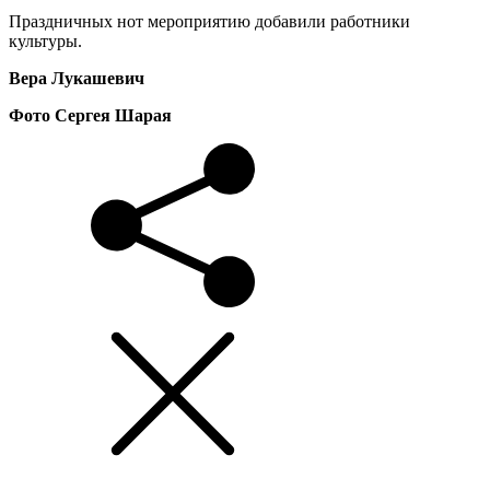
Праздничных нот мероприятию добавили работники
культуры.
Вера Лукашевич
Фото Сергея Шарая