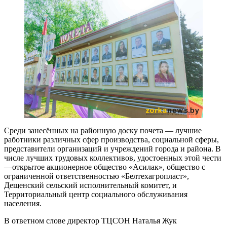
Среди занесённых на районную доску почета — лучшие
работники различных сфер производства, социальной сферы,
представители организаций и учреждений города и района. В
числе лучших трудовых коллективов, удостоенных этой чести
—открытое акционерное общество «Асилак», общество с
ограниченной ответственностью «Белтехагропласт»,
Дещенский сельский исполнительный комитет, и
Территориальный центр социального обслуживания
населения.
В ответном слове директор ТЦСОН Наталья Жук