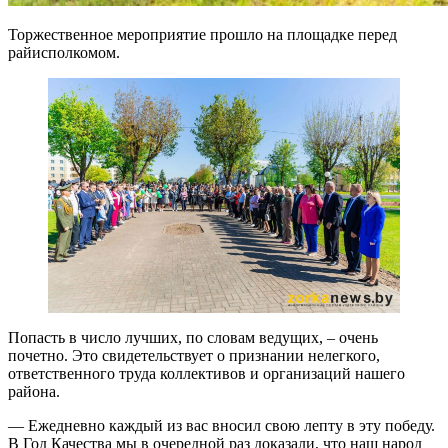
Торжественное мероприятие прошло на площадке перед
райисполкомом.
Попасть в число лучших, по словам ведущих, – очень
почетно. Это свидетельствует о признании нелегкого,
ответственного труда коллективов и организаций нашего
района.
— Ежедневно каждый из вас вносил свою лепту в эту победу.
В Год Качества мы в очередной раз доказали, что наш народ