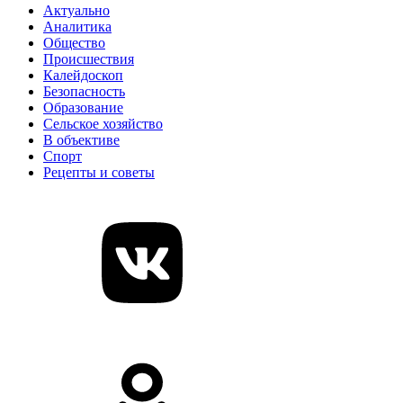
Актуально
Аналитика
Общество
Происшествия
Калейдоскоп
Безопасность
Образование
Сельское хозяйство
В объективе
Спорт
Рецепты и советы