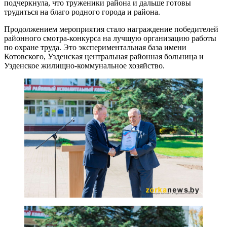
подчеркнула, что труженики района и дальше готовы
трудиться на благо родного города и района.
Продолжением мероприятия стало награждение победителей
районного смотра-конкурса на лучшую организацию работы
по охране труда. Это экспериментальная база имени
Котовского, Узденская центральная районная больница и
Узденское жилищно-коммунальное хозяйство.