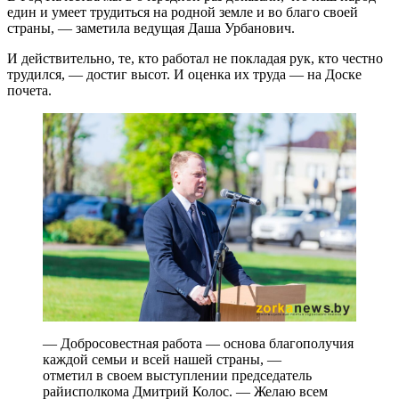
един и умеет трудиться на родной земле и во благо своей
страны, — заметила ведущая Даша Урбанович.
И действительно, те, кто работал не покладая рук, кто честно
трудился, — достиг высот. И оценка их труда — на Доске
почета.
— Добросовестная работа — основа благополучия
каждой семьи и всей нашей страны, —
отметил в своем выступлении председатель
райисполкома Дмитрий Колос. — Желаю всем