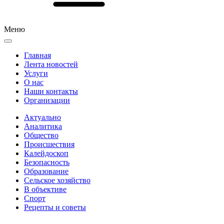
Меню
Главная
Лента новостей
Услуги
О нас
Наши контакты
Организации
Актуально
Аналитика
Общество
Происшествия
Калейдоскоп
Безопасность
Образование
Сельское хозяйство
В объективе
Спорт
Рецепты и советы