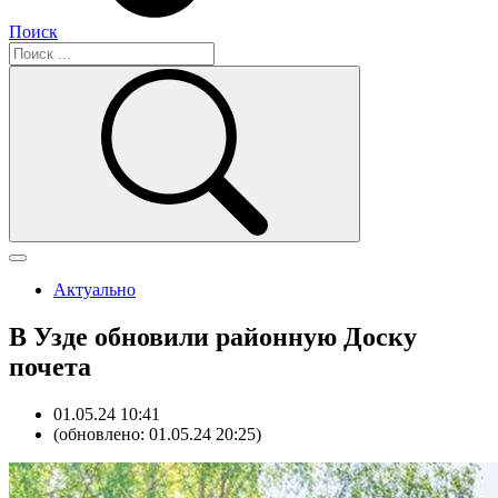
Поиск
Актуально
В Узде обновили районную Доску
почета
01.05.24 10:41
(обновлено: 01.05.24 20:25)