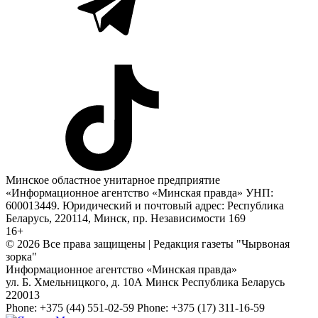
Минское областное унитарное предприятие
«Информационное агентство «Минская правда» УНП:
600013449. Юридический и почтовый адрес: Республика
Беларусь, 220114, Минск, пр. Независимости 169
16+
© 2026 Все права защищены | Редакция газеты "Чырвоная
зорка"
Информационное агентство «Минская правда»
ул. Б. Хмельницкого, д. 10А
Минск
Республика Беларусь
220013
Phone:
+375 (44) 551-02-59
Phone:
+375 (17) 311-16-59