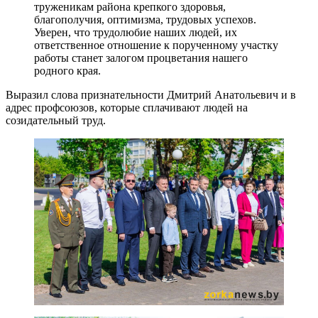
труженикам района крепкого здоровья,
благополучия, оптимизма, трудовых успехов.
Уверен, что трудолюбие наших людей, их
ответственное отношение к порученному участку
работы станет залогом процветания нашего
родного края.
Выразил слова признательности Дмитрий Анатольевич и в
адрес профсоюзов, которые сплачивают людей на
созидательный труд.