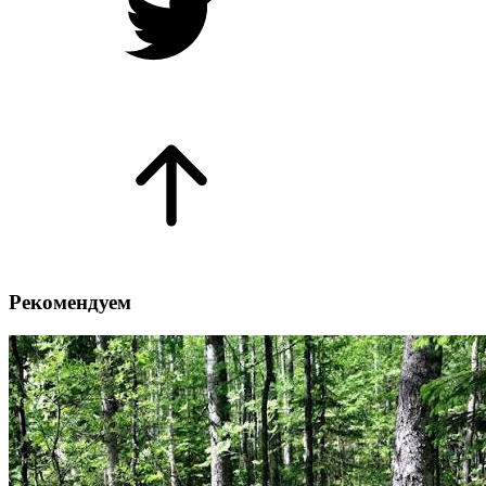
Рекомендуем