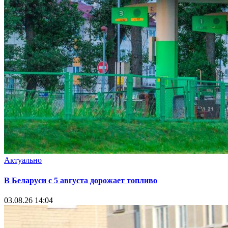
Актуально
В Беларуси с 5 августа дорожает топливо
03.08.26 14:04