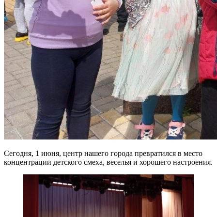
Сегодня, 1 июня, центр нашего города превратился в место
концентрации детского смеха, веселья и хорошего настроения.