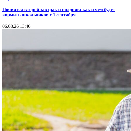
Появится второй завтрак и полдник: как и чем будут
кормить школьников с 1 сентября
06.08.26 13:46