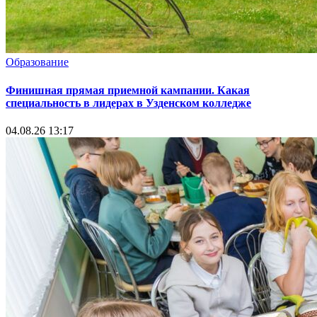
Образование
Финишная прямая приемной кампании. Какая
специальность в лидерах в Узденском колледже
04.08.26 13:17