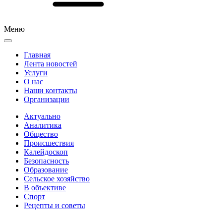
Меню
Главная
Лента новостей
Услуги
О нас
Наши контакты
Организации
Актуально
Аналитика
Общество
Происшествия
Калейдоскоп
Безопасность
Образование
Сельское хозяйство
В объективе
Спорт
Рецепты и советы