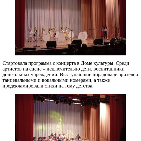
Стартовала программа с концерта в Доме культуры. Среди
артистов на сцене – исключительно дети, воспитанники
дошкольных учреждений. Выступающие порадовали зрителей
танцевальными и вокальными номерами, а также
продекламировали стихи на тему детства.