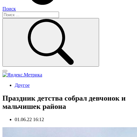
Поиск
Другое
Праздник детства собрал девчонок и
мальчишек района
01.06.22 16:12