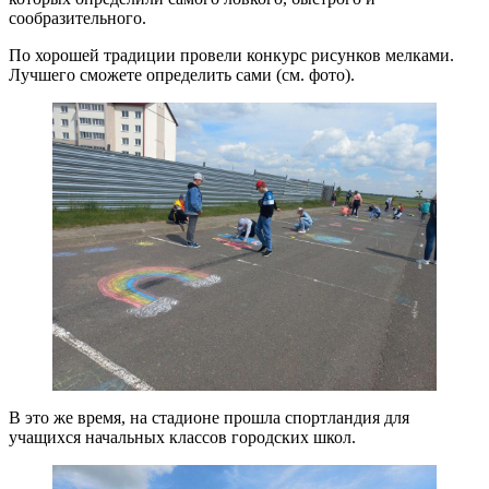
сообразительного.
По хорошей традиции провели конкурс рисунков мелками.
Лучшего сможете определить сами (см. фото).
В это же время, на стадионе прошла спортландия для
учащихся начальных классов городских школ.