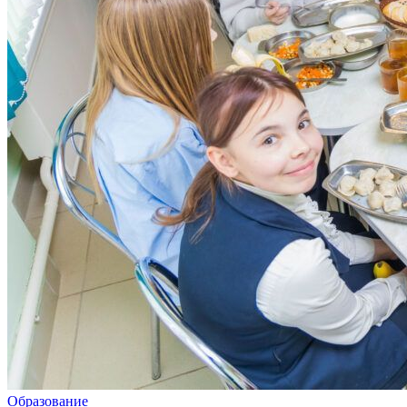
Образование