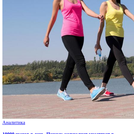
Аналитика