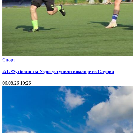
Спорт
2:1. Футболисты Узды уступили команде из Слуцка
06.08.26 10:26