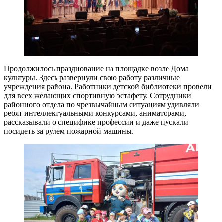
Продолжилось празднование на площадке возле Дома
культуры. Здесь развернули свою работу различные
учреждения района. Работники детской библиотеки провели
для всех желающих спортивную эстафету. Сотрудники
районного отдела по чрезвычайным ситуациям удивляли
ребят интеллектуальными конкурсами, аниматорами,
рассказывали о специфике профессии и даже пускали
посидеть за рулем пожарной машины.