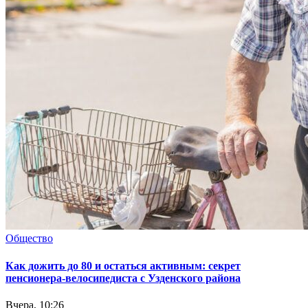
Общество
Как дожить до 80 и остаться активным: секрет
пенсионера-велосипедиста с Узденского района
Вчера, 10:26