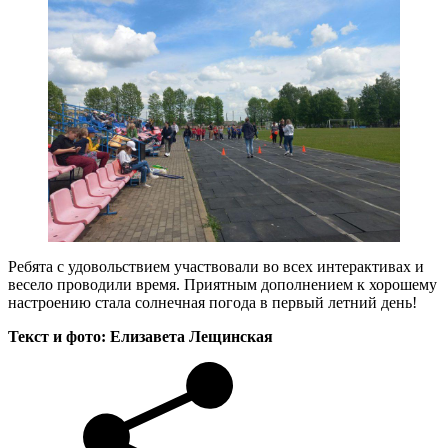
Ребята с удовольствием участвовали во всех интерактивах и
весело проводили время. Приятным дополнением к хорошему
настроению стала солнечная погода в первый летний день!
Текст и фото: Елизавета Лещинская