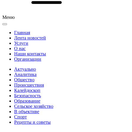
Меню
Главная
Лента новостей
Услуги
О нас
Наши контакты
Организации
Актуально
Аналитика
Общество
Происшествия
Калейдоскоп
Безопасность
Образование
Сельское хозяйство
В объективе
Спорт
Рецепты и советы