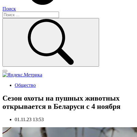
Поиск
Общество
Сезон охоты на пушных животных
открывается в Беларуси с 4 ноября
01.11.23 13:53