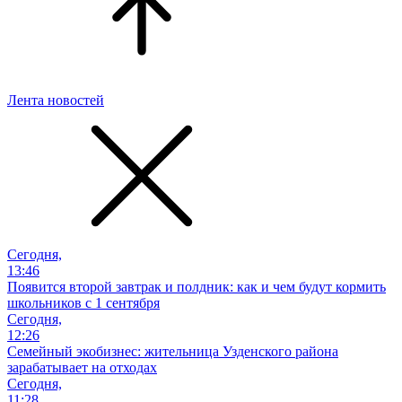
Лента новостей
Сегодня,
13:46
Появится второй завтрак и полдник: как и чем будут кормить
школьников с 1 сентября
Сегодня,
12:26
Семейный экобизнес: жительница Узденского района
зарабатывает на отходах
Сегодня,
11:28