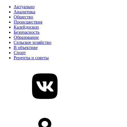
Актуально
Аналитика
Общество
Происшествия
Калейдоскоп
Безопасность
Образование
Сельское хозяйство
В объективе
Спорт
Рецепты и советы