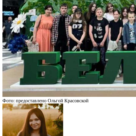
Фото: предоставлено Ольгой Красовской