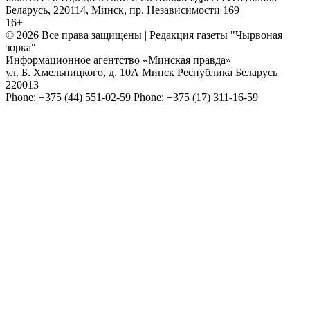
Беларусь, 220114, Минск, пр. Независимости 169
16+
© 2026 Все права защищены | Редакция газеты "Чырвоная
зорка"
Информационное агентство «Минская правда»
ул. Б. Хмельницкого, д. 10А
Минск
Республика Беларусь
220013
Phone:
+375 (44) 551-02-59
Phone:
+375 (17) 311-16-59