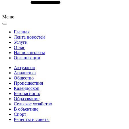
Меню
Главная
Лента новостей
Услуги
О нас
Наши контакты
Организации
Актуально
Аналитика
Общество
Происшествия
Калейдоскоп
Безопасность
Образование
Сельское хозяйство
В объективе
Спорт
Рецепты и советы