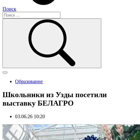
Поиск
Образование
Школьники из Узды посетили
выставку БЕЛАГРО
03.06.26 10:20