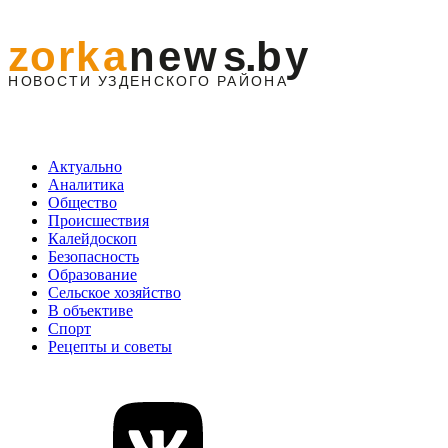
Актуально
Аналитика
Общество
Происшествия
Калейдоскоп
Безопасность
Образование
Сельское хозяйство
В объективе
Спорт
Рецепты и советы