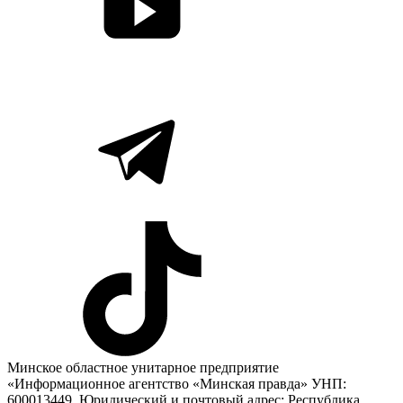
Минское областное унитарное предприятие
«Информационное агентство «Минская правда» УНП:
600013449. Юридический и почтовый адрес: Республика