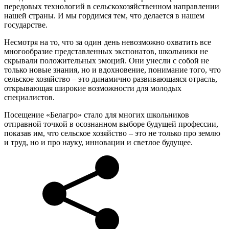
передовых технологий в сельскохозяйственном направлении
нашей страны. И мы гордимся тем, что делается в нашем
государстве.
Несмотря на то, что за один день невозможно охватить все
многообразие представленных экспонатов, школьники не
скрывали положительных эмоций. Они унесли с собой не
только новые знания, но и вдохновение, понимание того, что
сельское хозяйство – это динамично развивающаяся отрасль,
открывающая широкие возможности для молодых
специалистов.
Посещение «Белагро» стало для многих школьников
отправной точкой в осознанном выборе будущей профессии,
показав им, что сельское хозяйство – это не только про землю
и труд, но и про науку, инновации и светлое будущее.