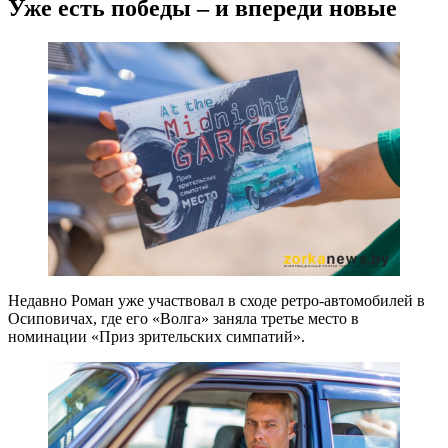
Уже есть победы – и впереди новые
Недавно Роман уже участвовал в сходе ретро-автомобилей в
Осиповичах, где его «Волга» заняла третье место в
номинации «Приз зрительских симпатий».