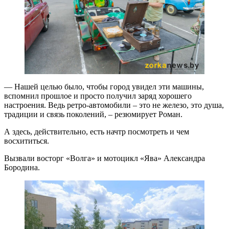
— Нашей целью было, чтобы город увидел эти машины,
вспомнил прошлое и просто получил заряд хорошего
настроения. Ведь ретро-автомобили – это не железо, это душа,
традиции и связь поколений, – резюмирует Роман.
А здесь, действительно, есть начтр посмотреть и чем
восхититься.
Вызвали восторг «Волга» и мотоцикл «Ява» Александра
Бородина.