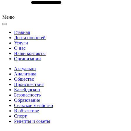
Меню
Главная
Лента новостей
Услуги
О нас
Наши контакты
Организации
Актуально
Аналитика
Общество
Происшествия
Калейдоскоп
Безопасность
Образование
Сельское хозяйство
В объективе
Спорт
Рецепты и советы