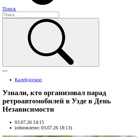
Поиск
Калейдоскоп
Узнали, кто организовал парад
ретроавтомобилей в Узде в День
Независимости
03.07.26 14:15
(обновлено: 03.07.26 18:13)