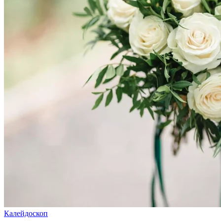
Калейдоскоп