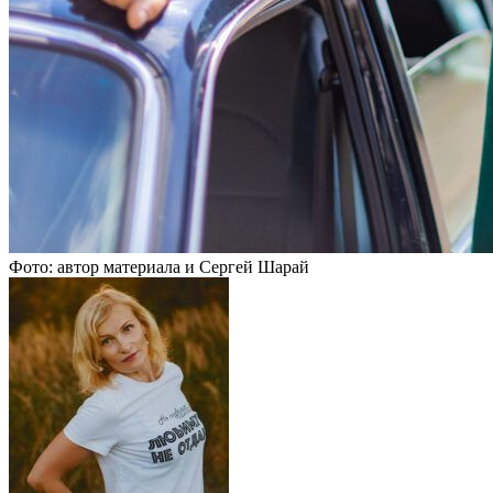
Фото: автор материала и Сергей Шарай