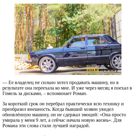
— Ее владелец не сильно хотел продавать машину, но в
результате она переехала ко мне. И уже через месяц я поехал в
Гомель за дисками, – вспоминает Роман.
За короткий срок он перебрал практически всю технику и
преобразил внешность. Когда бывший хозяин увидел
обновлённую машину, он не сдержал эмоций: «Она просто
умирала у меня 9 лет, а сейчас начала новую жизнь». Для
Романа эти слова стали лучшей наградой.