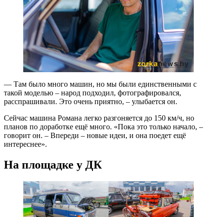
— Там было много машин, но мы были единственными с
такой моделью – народ подходил, фотографировался,
расспрашивали. Это очень приятно, – улыбается он.
Сейчас машина Романа легко разгоняется до 150 км/ч, но
планов по доработке ещё много. «Пока это только начало, –
говорит он. – Впереди – новые идеи, и она поедет ещё
интереснее».
На площадке у ДК