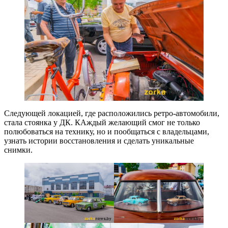
Следующей локацией, где расположились ретро-автомобили,
стала стоянка у ДК. КАждый желающий смог не только
полюбоваться на технику, но и пообщаться с владельцами,
узнать истории восстановления и сделать уникальные
снимки.