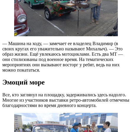
— Машина на ходу, — замечает ее владелец Владимир (в
своих кругах его уважительно называют Михалыч). — Это
образ жизни. Ещё увлекаюсь мотоциклами. Есть два МТ —
они стилизованы под военное время. На тематических
мероприятиях они вызывают восторг у ребят, ведь на них
можно покататься.
Эмоций море
Все, кто заглянул на площадку, задерживались здесь надолго.
Многие из участников выставки ретро-автомобилей отмечены
благодарностями во время дневного концерта.