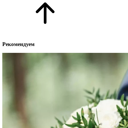
Рекомендуем