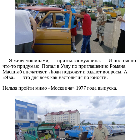
— Я живу машинами, — признался мужчина. — И постоянно
что-то придумаю. Попал в Узду по приглашению Романа.
Масштаб впечатляет. Люди подходят и задают вопросы. А
«Ява» — это для всех как настольгия по юности.
Нельзя пройти мимо «Москвича» 1977 года выпуска.