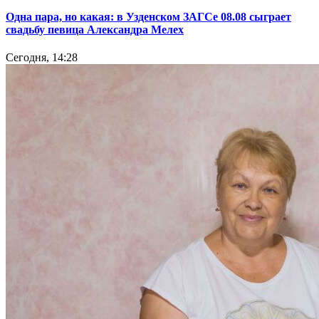
Одна пара, но какая: в Узденском ЗАГСе 08.08 сыграет
свадьбу певица Александра Мелех
Сегодня, 14:28