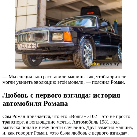
— Мы специально расставили машины так, чтобы зрители
могли увидеть эволюцию этой модели, — пояснил Роман.
Любовь с первого взгляда: история
автомобиля Романа
Сам Роман признаётся, что его «Волга» 3102 – это не просто
транспорт, а воплощение мечты. Автомобиль 1981 года
выпуска попал к нему почти случайно. Друг заметил машину,
и, как говорит Роман, «это была любовь с первого взгляда».