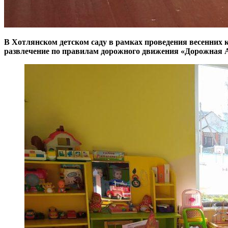
В Хотлянском детском саду в рамках проведения весенних 
развлечение по правилам дорожного движения «Дорожная А