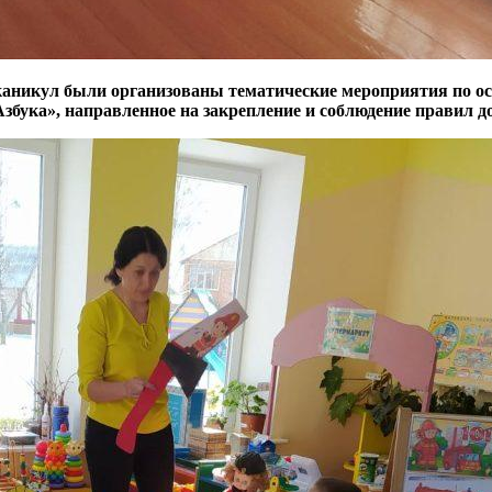
каникул были организованы тематические мероприятия по ос
збука», направленное на закрепление и соблюдение правил 