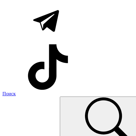
Поиск