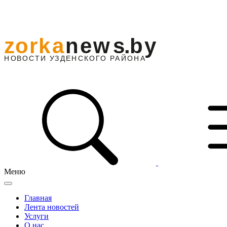
Меню
Главная
Лента новостей
Услуги
О нас