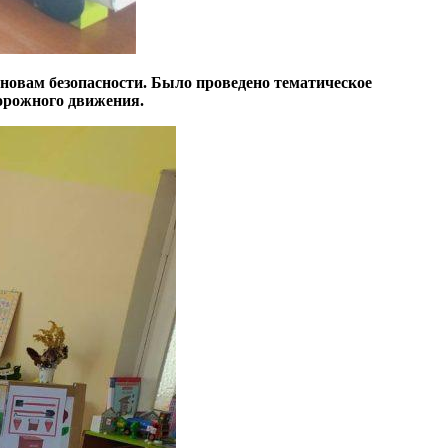
новам безопасности. Было проведено тематическое
дорожного движения.