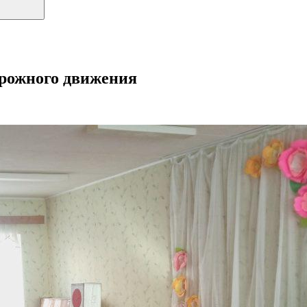
орожного движения