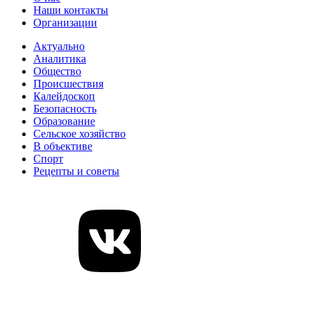
Наши контакты
Организации
Актуально
Аналитика
Общество
Происшествия
Калейдоскоп
Безопасность
Образование
Сельское хозяйство
В объективе
Спорт
Рецепты и советы