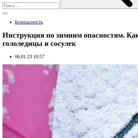
Безопасность
Инструкция по зимним опасностям. Как 
гололедицы и сосулек
06.01.23 10:57