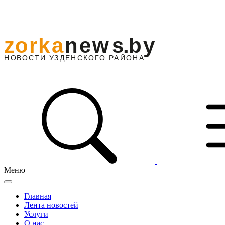
Меню
Главная
Лента новостей
Услуги
О нас