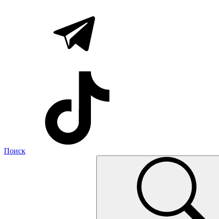
Поиск