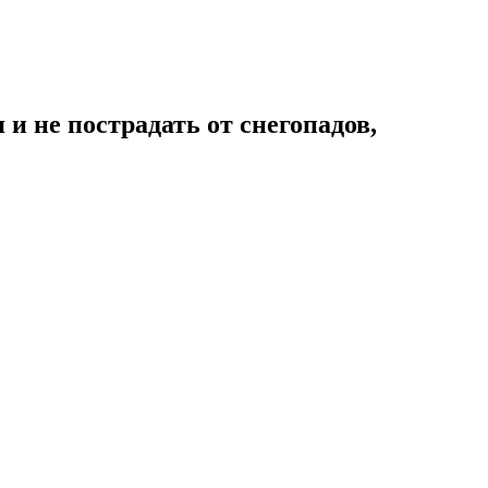
и не пострадать от снегопадов,