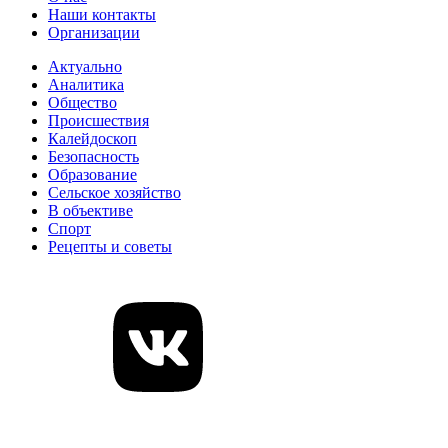
Наши контакты
Организации
Актуально
Аналитика
Общество
Происшествия
Калейдоскоп
Безопасность
Образование
Сельское хозяйство
В объективе
Спорт
Рецепты и советы