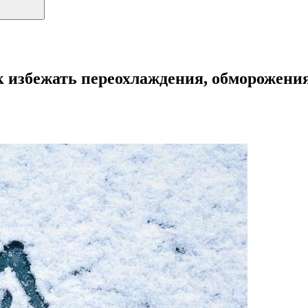
избежать переохлаждения, обморожения 