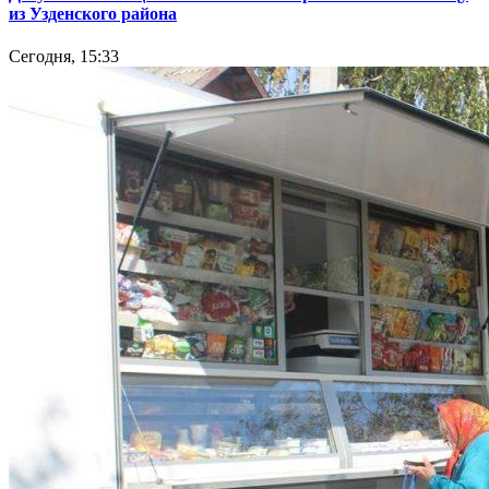
из Узденского района
Сегодня, 15:33