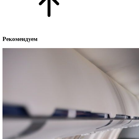
Рекомендуем