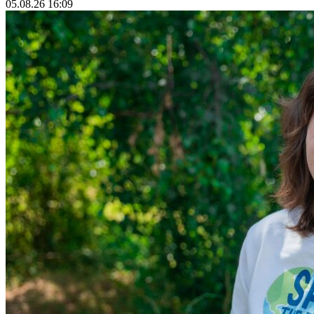
05.08.26 16:09