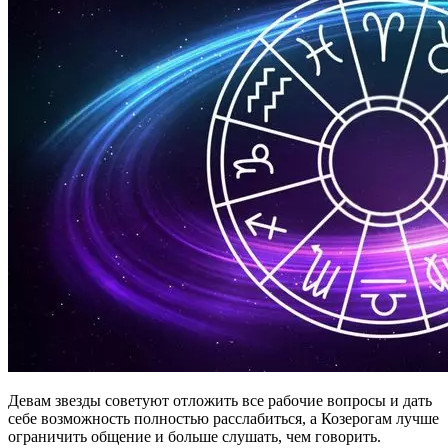
Девам звезды советуют отложить все рабочие вопросы и дать
себе возможность полностью расслабиться, а Козерогам лучше
ограничить общение и больше слушать, чем говорить.