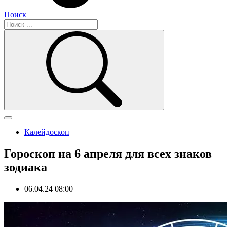
Поиск
Калейдоскоп
Гороскоп на 6 апреля для всех знаков
зодиака
06.04.24 08:00