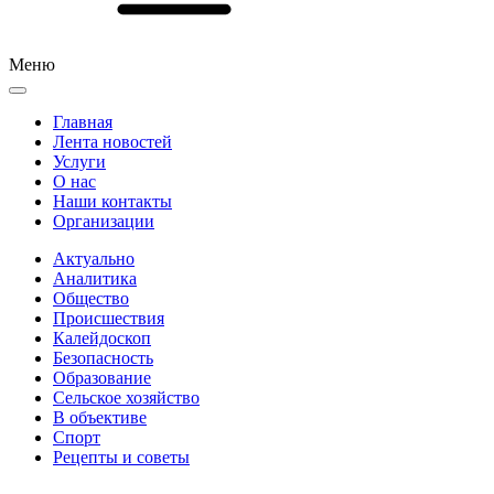
Меню
Главная
Лента новостей
Услуги
О нас
Наши контакты
Организации
Актуально
Аналитика
Общество
Происшествия
Калейдоскоп
Безопасность
Образование
Сельское хозяйство
В объективе
Спорт
Рецепты и советы