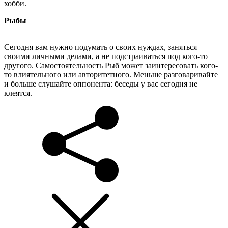
хобби.
Рыбы
Сегодня вам нужно подумать о своих нуждах, заняться
своими личными делами, а не подстраиваться под кого-то
другого. Самостоятельность Рыб может заинтересовать кого-
то влиятельного или авторитетного. Меньше разговаривайте
и больше слушайте оппонента: беседы у вас сегодня не
клеятся.