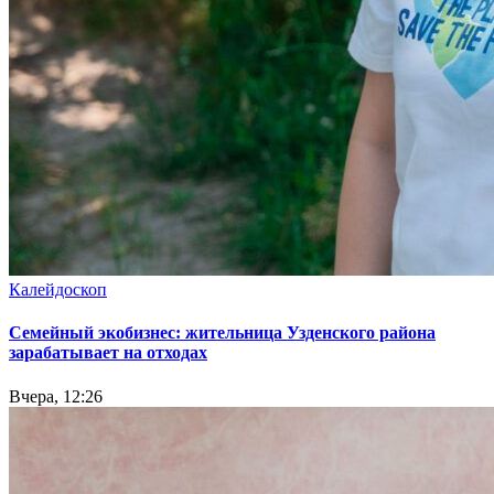
Калейдоскоп
Семейный экобизнес: жительница Узденского района
зарабатывает на отходах
Вчера, 12:26