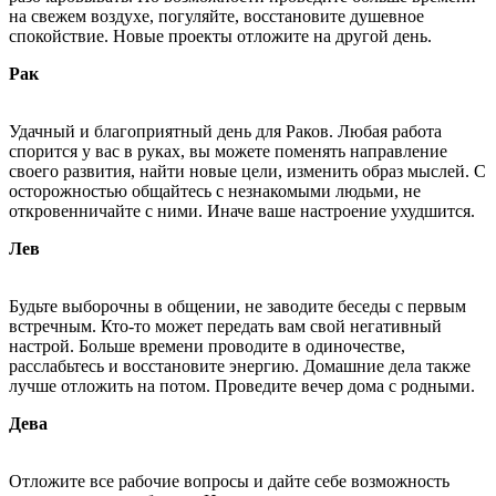
на свежем воздухе, погуляйте, восстановите душевное
спокойствие. Новые проекты отложите на другой день.
Рак
Удачный и благоприятный день для Раков. Любая работа
спорится у вас в руках, вы можете поменять направление
своего развития, найти новые цели, изменить образ мыслей. С
осторожностью общайтесь с незнакомыми людьми, не
откровенничайте с ними. Иначе ваше настроение ухудшится.
Лев
Будьте выборочны в общении, не заводите беседы с первым
встречным. Кто-то может передать вам свой негативный
настрой. Больше времени проводите в одиночестве,
расслабьтесь и восстановите энергию. Домашние дела также
лучше отложить на потом. Проведите вечер дома с родными.
Дева
Отложите все рабочие вопросы и дайте себе возможность