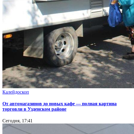
Калейдоскоп
От автомагазинов до новых кафе — полная картина
торговли в Узденском районе
Сегодня, 17:41