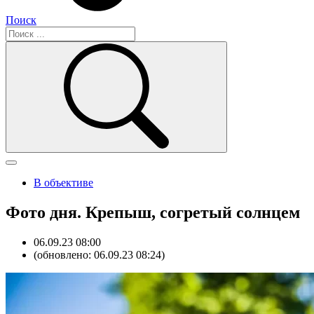
Поиск
В объективе
Фото дня. Крепыш, согретый солнцем
06.09.23 08:00
(обновлено: 06.09.23 08:24)