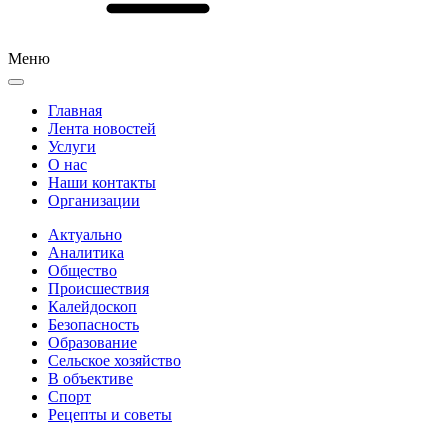
Меню
Главная
Лента новостей
Услуги
О нас
Наши контакты
Организации
Актуально
Аналитика
Общество
Происшествия
Калейдоскоп
Безопасность
Образование
Сельское хозяйство
В объективе
Спорт
Рецепты и советы