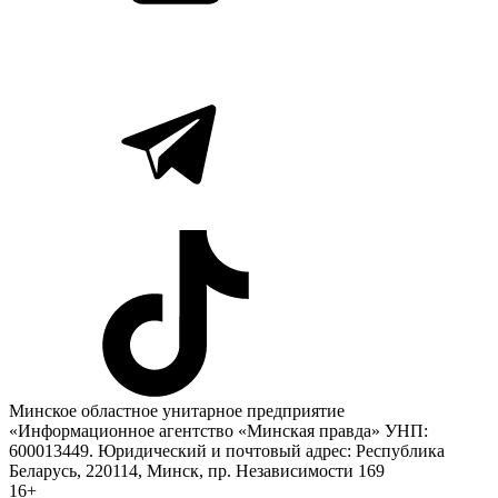
Минское областное унитарное предприятие
«Информационное агентство «Минская правда» УНП:
600013449. Юридический и почтовый адрес: Республика
Беларусь, 220114, Минск, пр. Независимости 169
16+