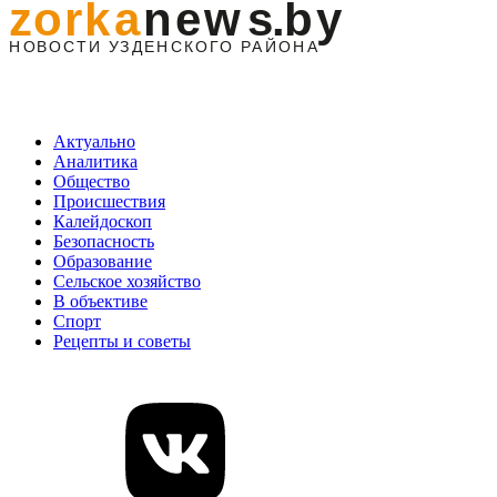
Актуально
Аналитика
Общество
Происшествия
Калейдоскоп
Безопасность
Образование
Сельское хозяйство
В объективе
Спорт
Рецепты и советы