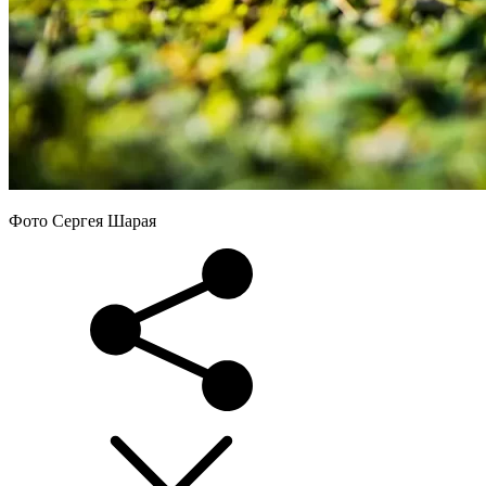
Фото Сергея Шарая