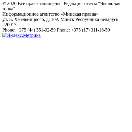
© 2026 Все права защищены | Редакция газеты "Чырвоная
зорка"
Информационное агентство «Минская правда»
ул. Б. Хмельницкого, д. 10А
Минск
Республика Беларусь
220013
Phone:
+375 (44) 551-02-59
Phone:
+375 (17) 311-16-59