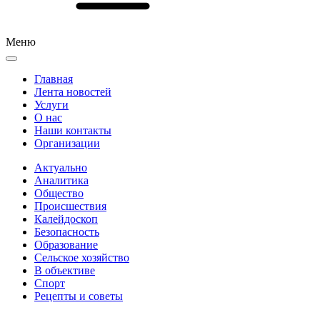
Меню
Главная
Лента новостей
Услуги
О нас
Наши контакты
Организации
Актуально
Аналитика
Общество
Происшествия
Калейдоскоп
Безопасность
Образование
Сельское хозяйство
В объективе
Спорт
Рецепты и советы