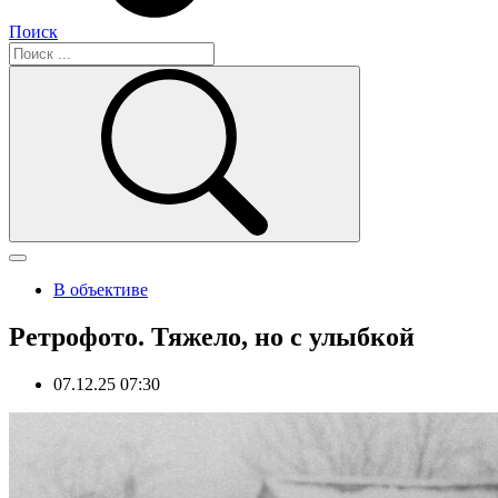
Поиск
В объективе
Ретрофото. Тяжело, но с улыбкой
07.12.25 07:30