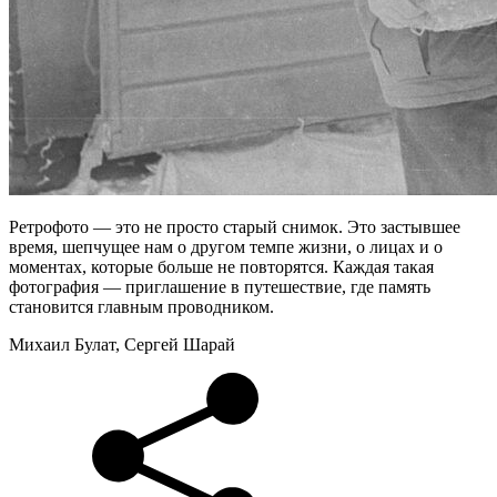
Ретрофото — это не просто старый снимок. Это застывшее
время, шепчущее нам о другом темпе жизни, о лицах и о
моментах, которые больше не повторятся. Каждая такая
фотография — приглашение в путешествие, где память
становится главным проводником.
Михаил Булат, Сергей Шарай