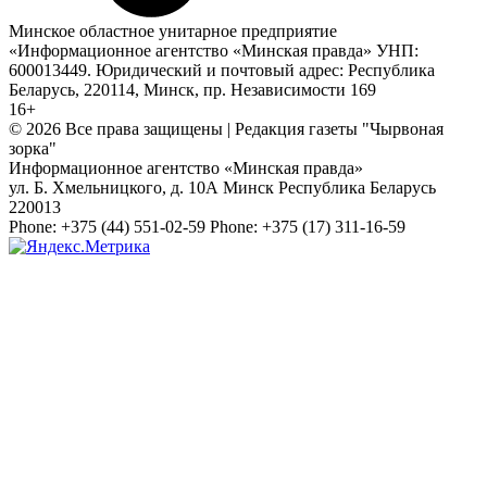
Минское областное унитарное предприятие
«Информационное агентство «Минская правда» УНП:
600013449. Юридический и почтовый адрес: Республика
Беларусь, 220114, Минск, пр. Независимости 169
16+
© 2026 Все права защищены | Редакция газеты "Чырвоная
зорка"
Информационное агентство «Минская правда»
ул. Б. Хмельницкого, д. 10А
Минск
Республика Беларусь
220013
Phone:
+375 (44) 551-02-59
Phone:
+375 (17) 311-16-59