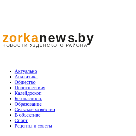
Актуально
Аналитика
Общество
Происшествия
Калейдоскоп
Безопасность
Образование
Сельское хозяйство
В объективе
Спорт
Рецепты и советы