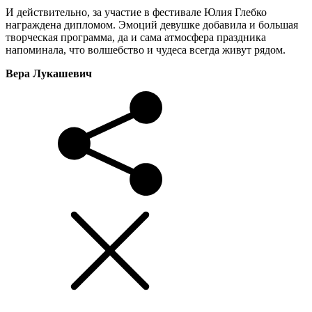
И действительно, за участие в фестивале Юлия Глебко
награждена дипломом. Эмоций девушке добавила и большая
творческая программа, да и сама атмосфера праздника
напоминала, что волшебство и чудеса всегда живут рядом.
Вера Лукашевич