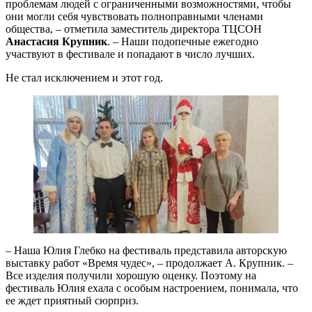
проблемам людей с ограниченными возможностями, чтобы
они могли себя чувствовать полноправными членами
общества, – отметила заместитель директора ТЦСОН
Анастасия Крупник
. – Наши подопечные ежегодно
участвуют в фестивале и попадают в число лучших.
Не стал исключением и этот год.
– Наша Юлия Глебко на фестиваль представила авторскую
выставку работ «Время чудес», – продолжает А. Крупник. –
Все изделия получили хорошую оценку. Поэтому на
фестиваль Юлия ехала с особым настроением, понимала, что
ее ждет приятный сюрприз.