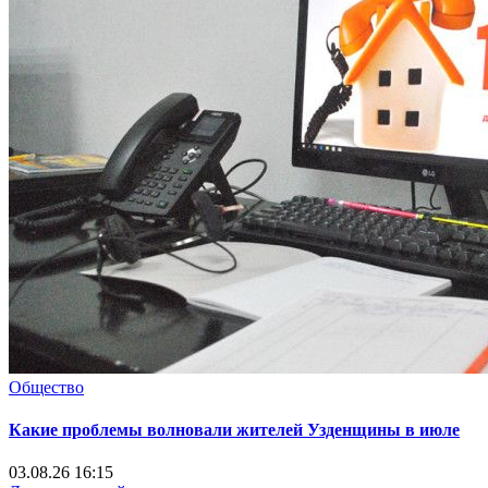
Общество
Какие проблемы волновали жителей Узденщины в июле
03.08.26 16:15