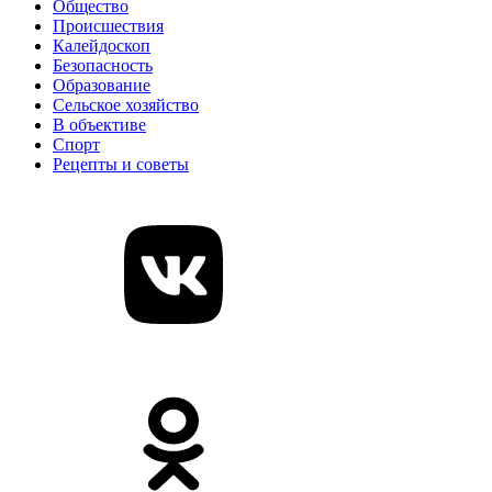
Общество
Происшествия
Калейдоскоп
Безопасность
Образование
Сельское хозяйство
В объективе
Спорт
Рецепты и советы