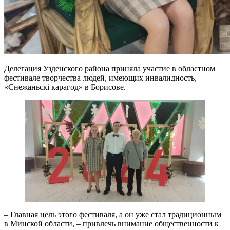
Делегация Узденского района приняла участие в областном
фестивале творчества людей, имеющих инвалидность,
«Снежаньскі карагод» в Борисове.
– Главная цель этого фестиваля, а он уже стал традиционным
в Минской области, – привлечь внимание общественности к