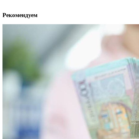
Рекомендуем