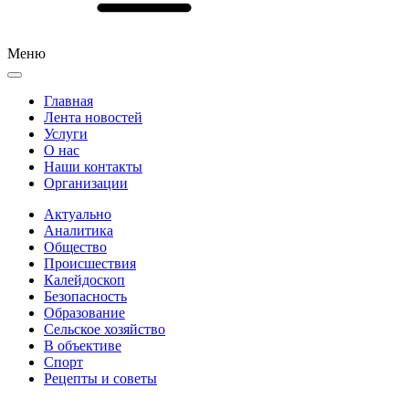
Меню
Главная
Лента новостей
Услуги
О нас
Наши контакты
Организации
Актуально
Аналитика
Общество
Происшествия
Калейдоскоп
Безопасность
Образование
Сельское хозяйство
В объективе
Спорт
Рецепты и советы