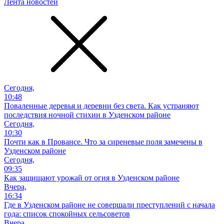
Лента новостей
Сегодня,
10:48
Поваленные деревья и деревни без света. Как устраняют
последствия ночной стихии в Узденском районе
Сегодня,
10:30
Почти как в Провансе. Что за сиреневые поля замечены в
Узденском районе
Сегодня,
09:35
Как защищают урожай от огня в Узденском районе
Вчера,
16:34
Где в Узденском районе не совершали преступлений с начала
года: список спокойных сельсоветов
Вчера,