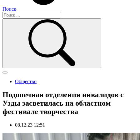
Поиск
Общество
Подопечная отделения инвалидов с
Узды засветилась на областном
фестивале творчества
08.12.23 12:51