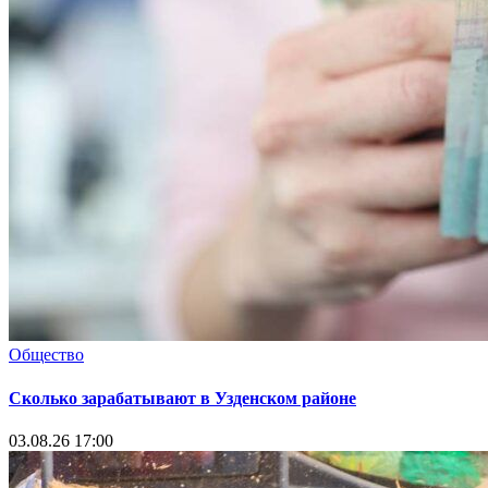
Общество
Сколько зарабатывают в Узденском районе
03.08.26 17:00