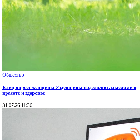
Общество
Блиц-опрос: женщины Узденщины поделились мыслями о
красоте и здоровье
31.07.26 11:36