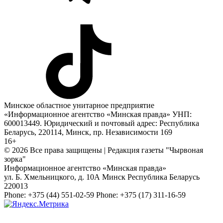
Минское областное унитарное предприятие
«Информационное агентство «Минская правда» УНП:
600013449. Юридический и почтовый адрес: Республика
Беларусь, 220114, Минск, пр. Независимости 169
16+
© 2026 Все права защищены | Редакция газеты "Чырвоная
зорка"
Информационное агентство «Минская правда»
ул. Б. Хмельницкого, д. 10А
Минск
Республика Беларусь
220013
Phone:
+375 (44) 551-02-59
Phone:
+375 (17) 311-16-59