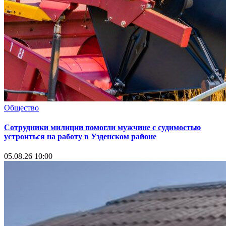
Общество
Сотрудники милиции помогли мужчине с судимостью
устроиться на работу в Узденском районе
05.08.26 10:00