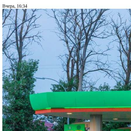
Вчера, 16:34