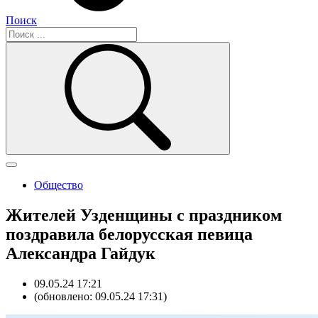
Поиск
Общество
Жителей Узденщины с праздником
поздравила белорусская певица
Александра Гайдук
09.05.24 17:21
(обновлено: 09.05.24 17:31)