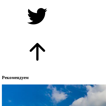
Рекомендуем