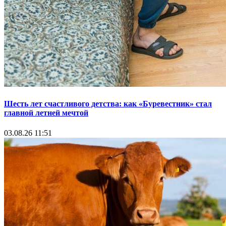
Шесть лет счастливого детства: как «Буревестник» стал
главной летней мечтой
03.08.26 11:51