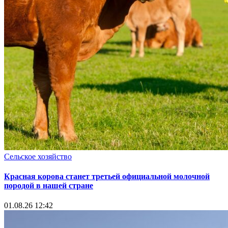
Сельское хозяйство
Красная корова станет третьей официальной молочной
породой в нашей стране
01.08.26 12:42