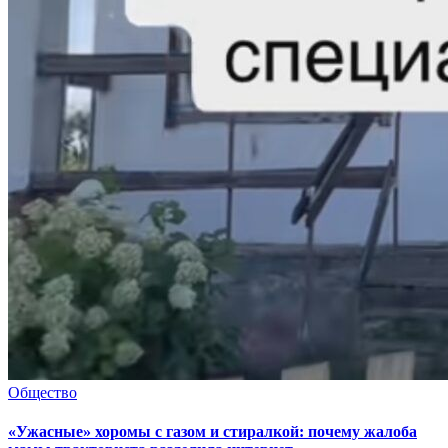
Общество
«Ужасные» хоромы с газом и стиралкой: почему жалоба