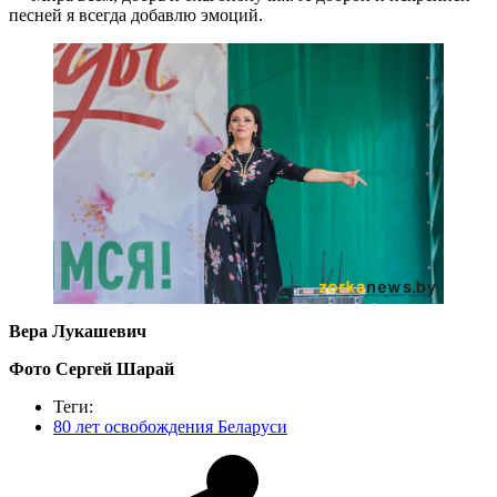
песней я всегда добавлю эмоций.
Вера Лукашевич
Фото Сергей Шарай
Теги:
80 лет освобождения Беларуси