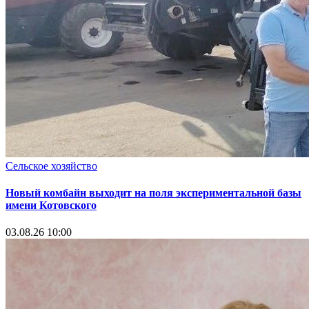
Сельское хозяйство
Новый комбайн выходит на поля экспериментальной базы
имени Котовского
03.08.26 10:00