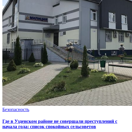
Безопасность
Где в Узденском районе не совершали преступлений с
начала года: список спокойных сельсоветов