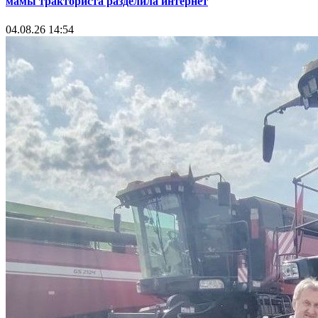
мамы тракториста разделила интернет
04.08.26 14:54