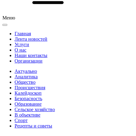
Меню
Главная
Лента новостей
Услуги
О нас
Наши контакты
Организации
Актуально
Аналитика
Общество
Происшествия
Калейдоскоп
Безопасность
Образование
Сельское хозяйство
В объективе
Спорт
Рецепты и советы