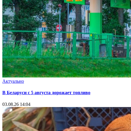
Актуально
В Беларуси с 5 августа дорожает топливо
03.08.26 14:04