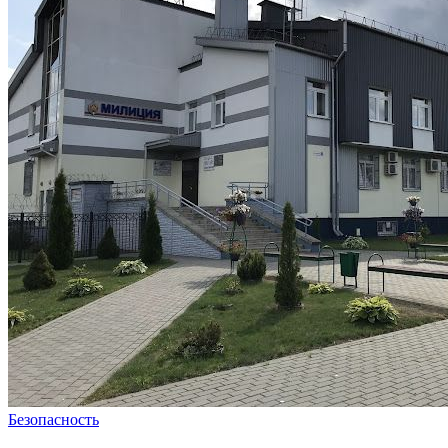
Безопасность