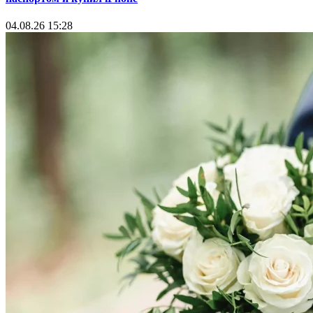
04.08.26 15:28