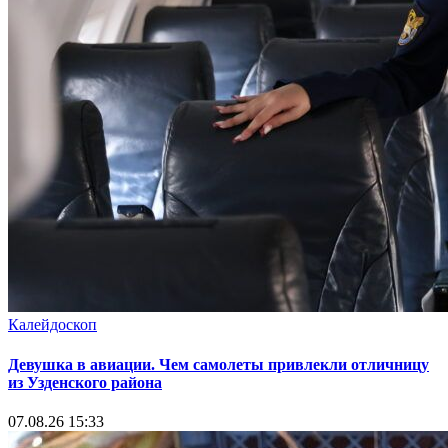
Калейдоскоп
Девушка в авиации. Чем самолеты привлекли отличницу
из Узденского района
07.08.26 15:33