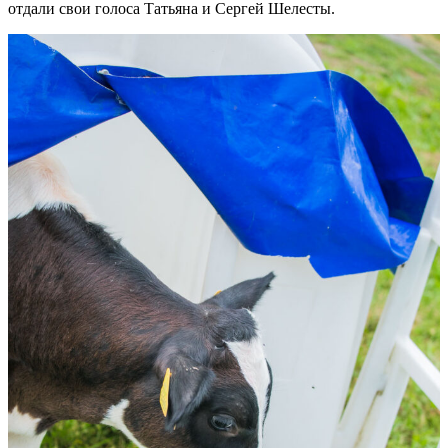
отдали свои голоса Татьяна и Сергей Шелесты.