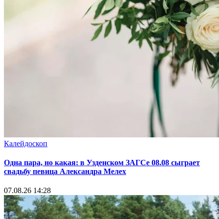
Калейдоскоп
Одна пара, но какая: в Узденском ЗАГСе 08.08 сыграет
свадьбу певица Александра Мелех
07.08.26 14:28