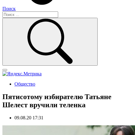
Поиск
Общество
Пятисотому избирателю Татьяне
Шелест вручили теленка
09.08.20 17:31