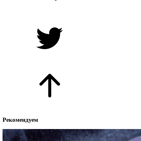
Рекомендуем