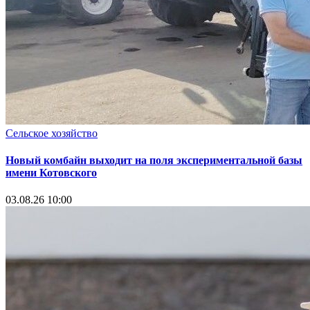
Сельское хозяйство
Новый комбайн выходит на поля экспериментальной базы
имени Котовского
03.08.26 10:00