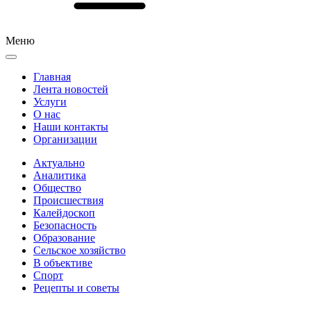
Меню
Главная
Лента новостей
Услуги
О нас
Наши контакты
Организации
Актуально
Аналитика
Общество
Происшествия
Калейдоскоп
Безопасность
Образование
Сельское хозяйство
В объективе
Спорт
Рецепты и советы