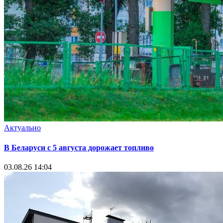
Актуально
В Беларуси с 5 августа дорожает топливо
03.08.26 14:04