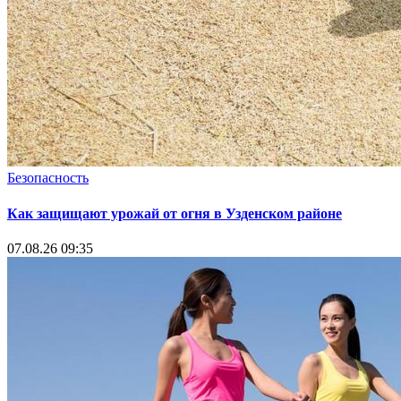
Безопасность
Как защищают урожай от огня в Узденском районе
07.08.26 09:35