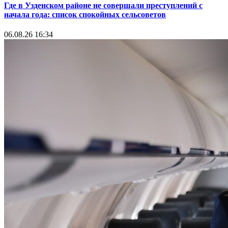
Где в Узденском районе не совершали преступлений с
начала года: список спокойных сельсоветов
06.08.26 16:34