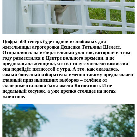
Цифра 500 теперь будет одной из любимых для
жительницы агрогородка Дещенка Татьяны Шелест.
Отправляясь на избирательный участок, который в этом
году разместился в Центре вольного времени, и не
предполагала женщина, что к столу с членами комиссии
она подойдёт пятисотой с утра. А это, как оказалось,
самый бонусный избиратель: именно такому предназначен
главный приз нынешних выборов – телёнок от
экспериментальной базы имени Котовского. И не
недельный сосунок, а уже крепко стоящее на ногах
животное.