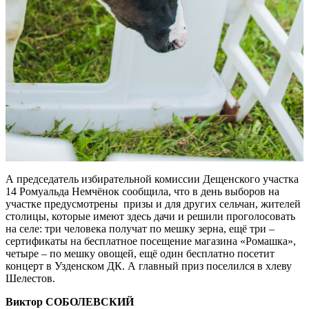
А председатель избирательной комиссии Дещенского участка
14 Ромуальда Немчёнок сообщила, что в день выборов на
участке предусмотрены призы и для других сельчан, жителей
столицы, которые имеют здесь дачи и решили проголосовать
на селе: три человека получат по мешку зерна, ещё три –
сертификаты на бесплатное посещение магазина «Ромашка»,
четыре – по мешку овощей, ещё один бесплатно посетит
концерт в Узденском ДК. А главный приз поселился в хлеву
Шелестов.
Виктор СОБОЛЕВСКИЙ