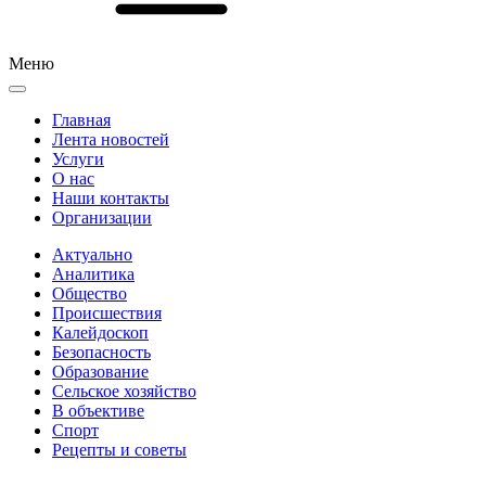
Меню
Главная
Лента новостей
Услуги
О нас
Наши контакты
Организации
Актуально
Аналитика
Общество
Происшествия
Калейдоскоп
Безопасность
Образование
Сельское хозяйство
В объективе
Спорт
Рецепты и советы