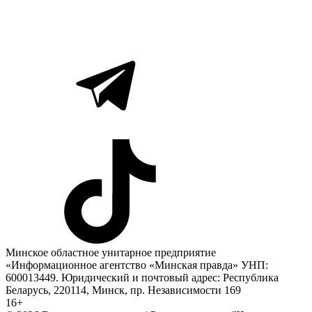
Минское областное унитарное предприятие
«Информационное агентство «Минская правда» УНП:
600013449. Юридический и почтовый адрес: Республика
Беларусь, 220114, Минск, пр. Независимости 169
16+