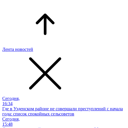
Лента новостей
Сегодня,
16:34
Где в Узденском районе не совершали преступлений с начала
года: список спокойных сельсоветов
Сегодня,
15:48