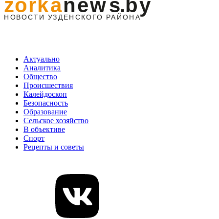
Актуально
Аналитика
Общество
Происшествия
Калейдоскоп
Безопасность
Образование
Сельское хозяйство
В объективе
Спорт
Рецепты и советы