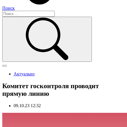
Поиск
Актуально
Комитет госконтроля проводит
прямую линию
09.10.23 12:32