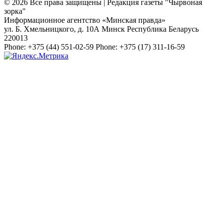
© 2026 Все права защищены | Редакция газеты "Чырвоная
зорка"
Информационное агентство «Минская правда»
ул. Б. Хмельницкого, д. 10А
Минск
Республика Беларусь
220013
Phone:
+375 (44) 551-02-59
Phone:
+375 (17) 311-16-59