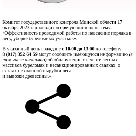
Комитет государственного контроля Минской области 17
октября 2023 г. проводит «горячую линию» на тему:
«Эффективность проводимой работы по наведение порядка в
лесу, уборке буреломных участков».
В указанный день граждане
с 10.00 до 13.00
по телефону
8 (017) 352-64-59
могут сообщить имеющуюся информацию
(в
том числе анонимно)
об обнаруженных в черте лесных
массивов буреломах и несанкционированных свалках, о
фактах незаконной вырубки леса
и вывозки древесины.».