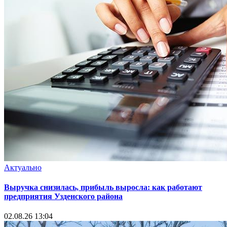
Актуально
Выручка снизилась, прибыль выросла: как работают
предприятия Узденского района
02.08.26 13:04