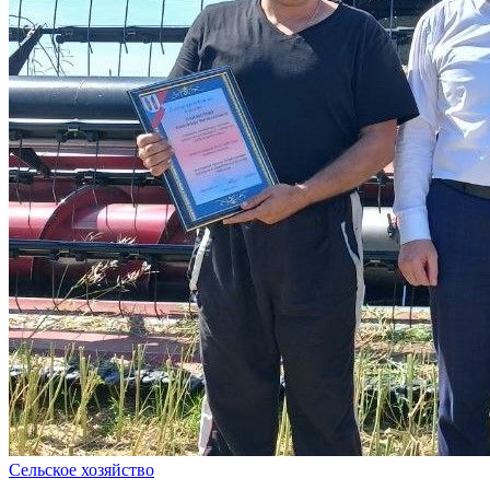
Сельское хозяйство