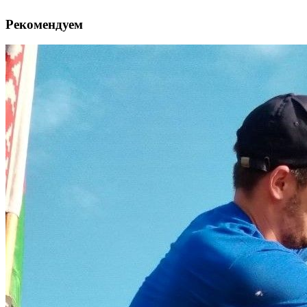
Рекомендуем