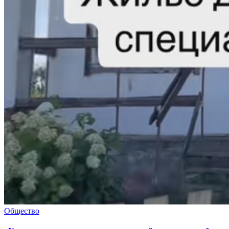
Общество