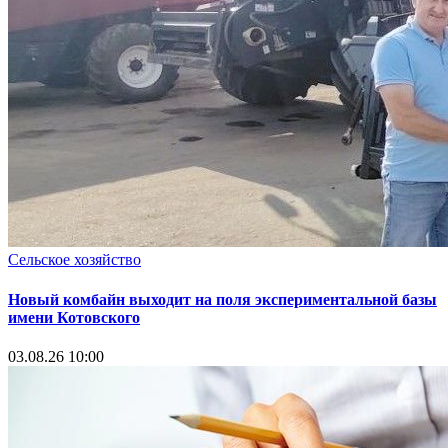
Сельское хозяйство
Новый комбайн выходит на поля экспериментальной базы
имени Котовского
03.08.26 10:00