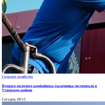
Сельское хозяйство
Второго молодого комбайнера-тысячника чествовали в
Узденском районе
Сегодня, 09:15