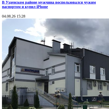
В Узденском районе мужчина воспользовался чужим
паспортом и купил iPhone
04.08.26 15:28