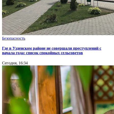
Безопасность
Где в Узденском районе не совершали преступлений с
начала года: список спокойных сельсоветов
Сегодня, 16:34