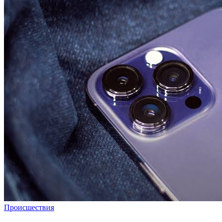
Происшествия