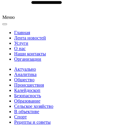
Меню
Главная
Лента новостей
Услуги
О нас
Наши контакты
Организации
Актуально
Аналитика
Общество
Происшествия
Калейдоскоп
Безопасность
Образование
Сельское хозяйство
В объективе
Спорт
Рецепты и советы