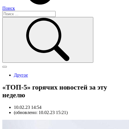
Поиск
Другое
«ТОП-5» горячих новостей за эту
неделю
10.02.23 14:54
(обновлено: 10.02.23 15:21)