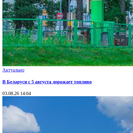
Актуально
В Беларуси с 5 августа дорожает топливо
03.08.26 14:04