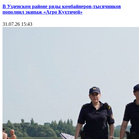
В Узденском районе ряды комбайнеров-тысячников
пополнил экипаж «Агро Кухтичей»
31.07.26 15:43