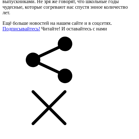
выпускниками. Не зря же говорят, что школьные годы
чудесные, которые согревают нас спустя энное количество
лет.
Ещё больше новостей на нашем сайте и в соцсетях.
Подписывайтесь!
Читайте! И оставайтесь с нами