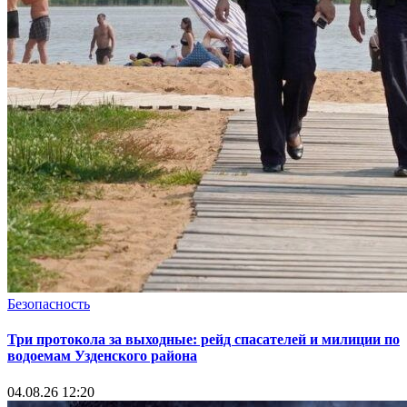
Безопасность
Три протокола за выходные: рейд спасателей и милиции по
водоемам Узденского района
04.08.26 12:20