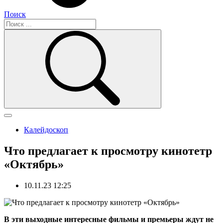
Поиск
Калейдоскоп
Что предлагает к просмотру кинотетр
«Октябрь»
10.11.23 12:25
В эти выходные интересные фильмы и премьеры ждут не