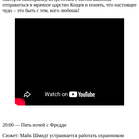
отправиться в мрачное царство Кощея и понять, что настоящее
чудо – это быть с тем, кого любишь!
20:00 — Пять ночей с Фредди
Сюжет: Майк Шмидт устраивается работать охранником