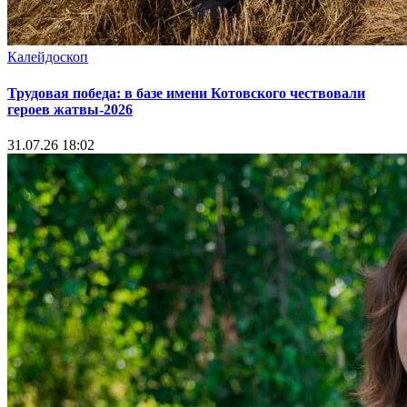
Калейдоскоп
Трудовая победа: в базе имени Котовского чествовали
героев жатвы-2026
31.07.26 18:02