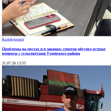
Калейдоскоп
Проблемы на местах и в законах: сенатор обсудил острые
вопросы с сельсоветами Узденского района
31.07.26 13:55