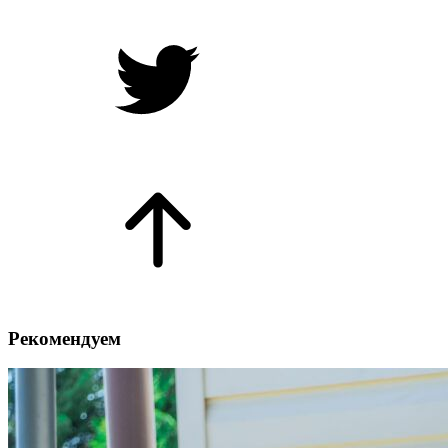
Рекомендуем