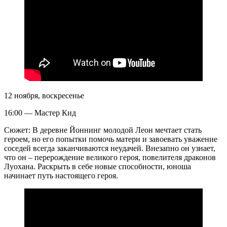
12 ноября, воскресенье
16:00 — Мастер Кид
Сюжет: В деревне Йоннинг молодой Леон мечтает стать
героем, но его попытки помочь матери и завоевать уважение
соседей всегда заканчиваются неудачей. Внезапно он узнает,
что он – перерождение великого героя, повелителя драконов
Луохана. Раскрыть в себе новые способности, юноша
начинает путь настоящего героя.