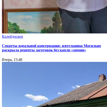
Калейдоскоп
Секреты идеальной консервации: жительница Могильно
раскрыла рецепты заготовок без капли «химии»
Вчера, 15:48