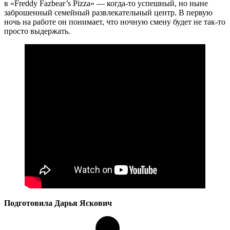
в «Freddy Fazbear’s Pizza» — когда-то успешный, но ныне
заброшенный семейный развлекательный центр. В первую
ночь на работе он понимает, что ночную смену будет не так-то
просто выдержать.
Подготовила Дарья Яскович