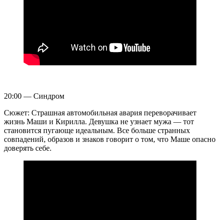
20:00 — Синдром
Сюжет: Страшная автомобильная авария переворачивает
жизнь Маши и Кирилла. Девушка не узнает мужа — тот
становится пугающе идеальным. Все больше странных
совпадений, образов и знаков говорит о том, что Маше опасно
доверять себе.