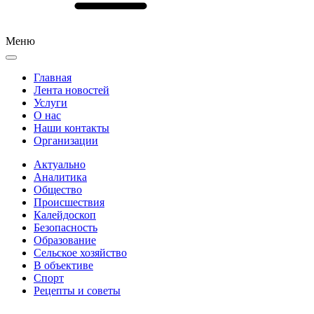
Меню
Главная
Лента новостей
Услуги
О нас
Наши контакты
Организации
Актуально
Аналитика
Общество
Происшествия
Калейдоскоп
Безопасность
Образование
Сельское хозяйство
В объективе
Спорт
Рецепты и советы