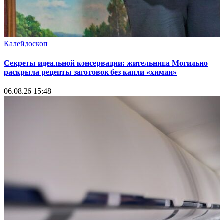
Калейдоскоп
Секреты идеальной консервации: жительница Могильно
раскрыла рецепты заготовок без капли «химии»
06.08.26 15:48