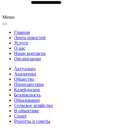
Меню
Главная
Лента новостей
Услуги
О нас
Наши контакты
Организации
Актуально
Аналитика
Общество
Происшествия
Калейдоскоп
Безопасность
Образование
Сельское хозяйство
В объективе
Спорт
Рецепты и советы