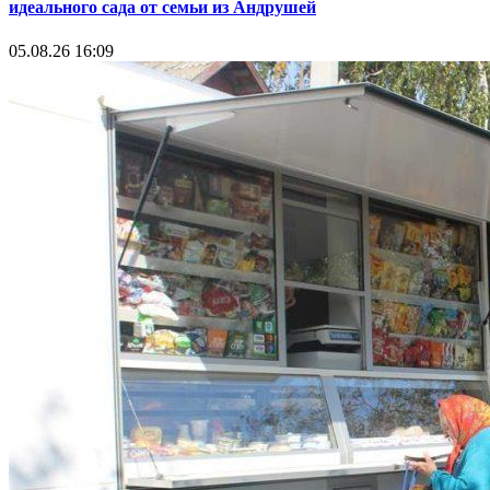
идеального сада от семьи из Андрушей
05.08.26 16:09