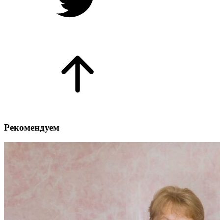
Рекомендуем