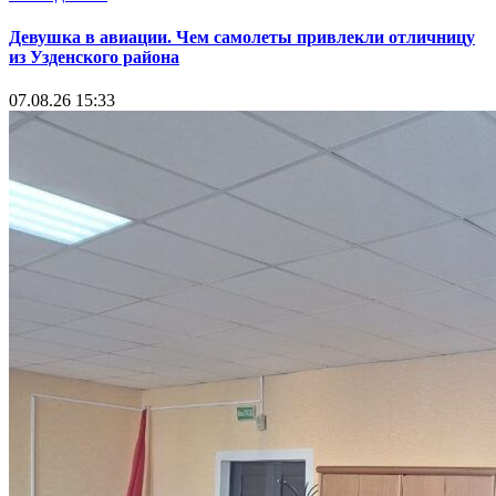
Девушка в авиации. Чем самолеты привлекли отличницу
из Узденского района
07.08.26 15:33