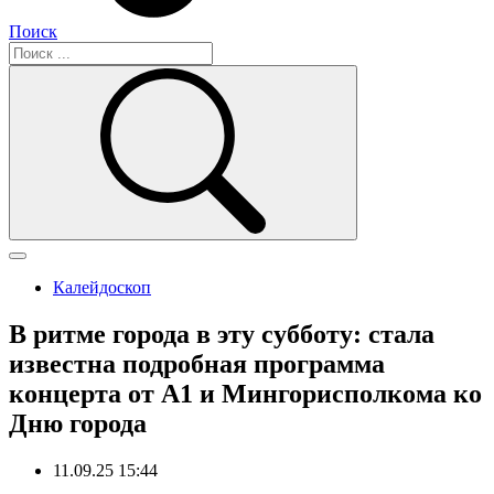
Поиск
Калейдоскоп
В ритме города в эту субботу: стала
известна подробная программа
концерта от А1 и Мингорисполкома ко
Дню города
11.09.25 15:44