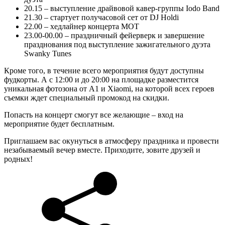
20.15 – выступление драйвовой кавер-группы Iodo Band
21.30 – стартует получасовой сет от DJ Holdi
22.00 – хедлайнер концерта МОТ
23.00-00.00 – праздничный фейерверк и завершение
празднования под выступление зажигательного дуэта
Swanky Tunes
Кроме того, в течение всего мероприятия будут доступны
фудкорты. А с 12:00 и до 20:00 на площадке разместится
уникальная фотозона от А1 и Xiaomi, на которой всех героев
съемки ждет специальный промокод на скидки.
Попасть на концерт смогут все желающие – вход на
мероприятие будет бесплатным.
Приглашаем вас окунуться в атмосферу праздника и провести
незабываемый вечер вместе. Приходите, зовите друзей и
родных!