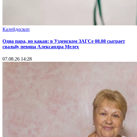
Калейдоскоп
Одна пара, но какая: в Узденском ЗАГСе 08.08 сыграет
свадьбу певица Александра Мелех
07.08.26 14:28