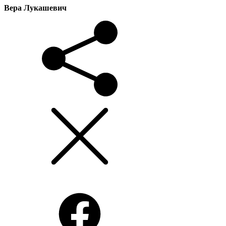
Вера Лукашевич