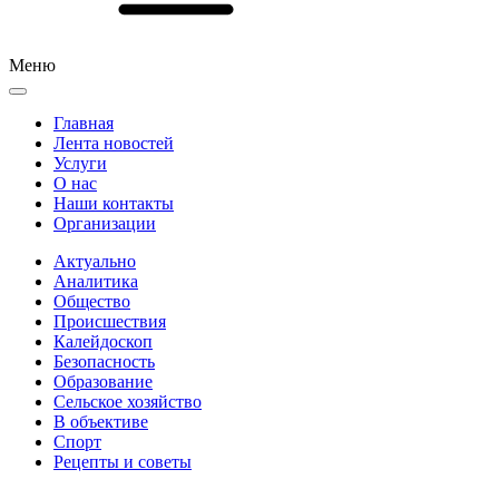
Меню
Главная
Лента новостей
Услуги
О нас
Наши контакты
Организации
Актуально
Аналитика
Общество
Происшествия
Калейдоскоп
Безопасность
Образование
Сельское хозяйство
В объективе
Спорт
Рецепты и советы