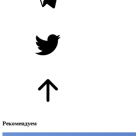
Рекомендуем