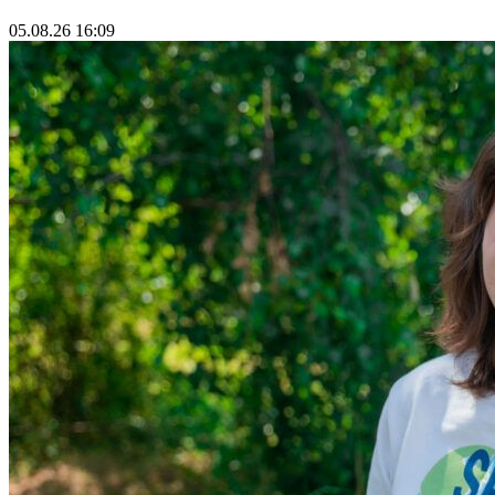
05.08.26 16:09