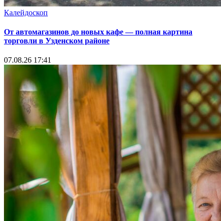
Калейдоскоп
От автомагазинов до новых кафе — полная картина
торговли в Узденском районе
07.08.26 17:41