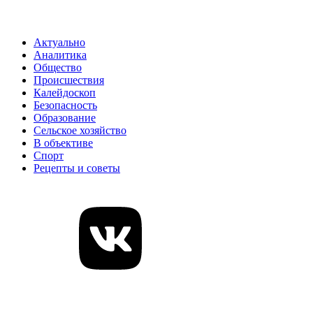
Актуально
Аналитика
Общество
Происшествия
Калейдоскоп
Безопасность
Образование
Сельское хозяйство
В объективе
Спорт
Рецепты и советы