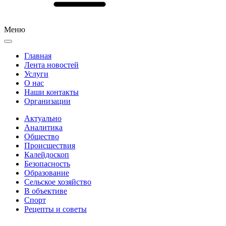
Меню
Главная
Лента новостей
Услуги
О нас
Наши контакты
Организации
Актуально
Аналитика
Общество
Происшествия
Калейдоскоп
Безопасность
Образование
Сельское хозяйство
В объективе
Спорт
Рецепты и советы