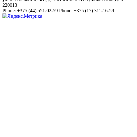
220013
Phone:
+375 (44) 551-02-59
Phone:
+375 (17) 311-16-59