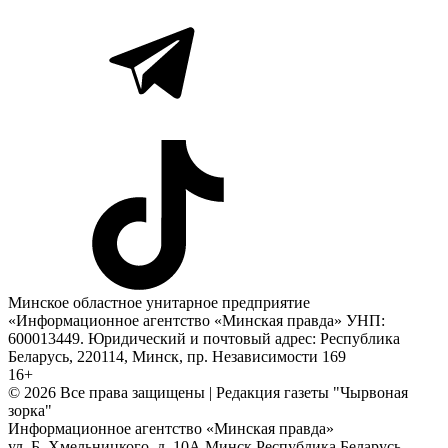
Минское областное унитарное предприятие
«Информационное агентство «Минская правда» УНП:
600013449. Юридический и почтовый адрес: Республика
Беларусь, 220114, Минск, пр. Независимости 169
16+
© 2026 Все права защищены | Редакция газеты "Чырвоная
зорка"
Информационное агентство «Минская правда»
ул. Б. Хмельницкого, д. 10А
Минск
Республика Беларусь