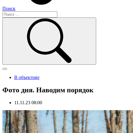
Поиск
В объективе
Фото дня. Наводим порядок
11.11.23 08:00