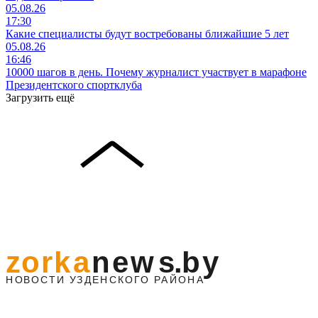
05.08.26
17:30
Какие специалисты будут востребованы ближайшие 5 лет
05.08.26
16:46
10000 шагов в день. Почему журналист участвует в марафоне
Президентского спортклуба
Загрузить ещё