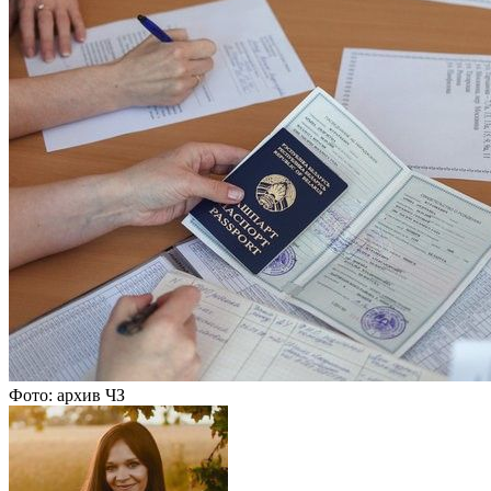
Фото: архив ЧЗ