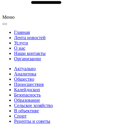
Меню
Главная
Лента новостей
Услуги
О нас
Наши контакты
Организации
Актуально
Аналитика
Общество
Происшествия
Калейдоскоп
Безопасность
Образование
Сельское хозяйство
В объективе
Спорт
Рецепты и советы