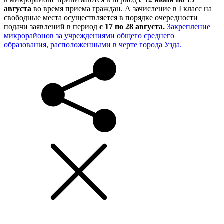
августа
во время приема граждан. А зачисление в I класс на
свободные места осуществляется в порядке очередности
подачи заявлений в период
с 17 по 28 августа.
Закрепление
микрорайонов за учреждениями общего среднего
образования, расположенными в черте города Узда.