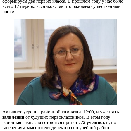
сформируем два первых класса. В прошлом году у нас было
всего 17 первоклассников, так что ожидаем существенный
рост.»
Активное утро и в районной гимназии. 12:00, и уже п
ять
заявлений
от будущих первоклассников. В этом году
районная гимназия готовится принять
72 ученика
, и, по
заверениям заместителя директора по учебной работе