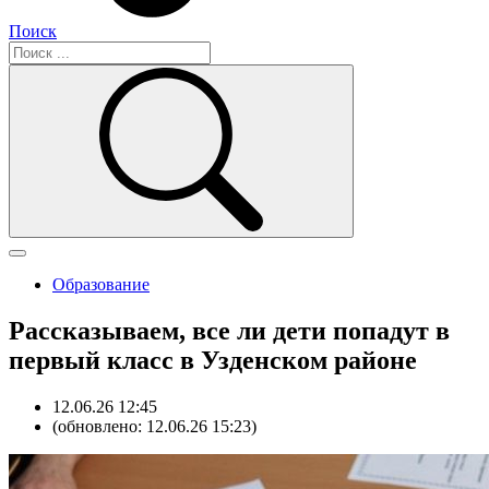
Поиск
Образование
Рассказываем, все ли дети попадут в
первый класс в Узденском районе
12.06.26 12:45
(обновлено: 12.06.26 15:23)