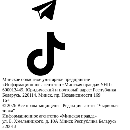
Минское областное унитарное предприятие
«Информационное агентство «Минская правда» УНП:
600013449. Юридический и почтовый адрес: Республика
Беларусь, 220114, Минск, пр. Независимости 169
16+
© 2026 Все права защищены | Редакция газеты "Чырвоная
зорка"
Информационное агентство «Минская правда»
ул. Б. Хмельницкого, д. 10А
Минск
Республика Беларусь
220013