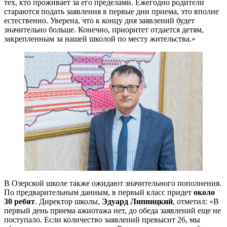
тех, кто проживает за его пределами. Ежегодно родители
стараются подать заявления в первые дни приема, это вполне
естественно. Уверена, что к концу дня заявлений будет
значительно больше. Конечно, приоритет отдается детям,
закрепленным за нашей школой по месту жительства.»
В Озерской школе также ожидают значительного пополнения.
По предварительным данным, в первый класс придет
около
30 ребят
. Директор школы,
Эдуард Липницкий
, отметил: «В
первый день приема ажиотажа нет, до обеда заявлений еще не
поступало. Если количество заявлений превысит 26, мы