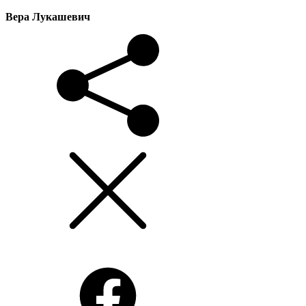
Вера Лукашевич