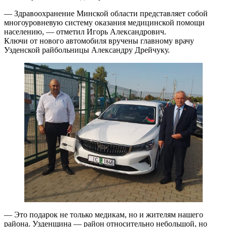
— Здравоохранение Минской области представляет собой
многоуровневую систему оказания медицинской помощи
населению, — отметил Игорь Александрович.
Ключи от нового автомобиля вручены главному врачу
Узденской райбольницы Александру Дрейчуку.
— Это подарок не только медикам, но и жителям нашего
района. Узденщина — район относительно небольшой, но