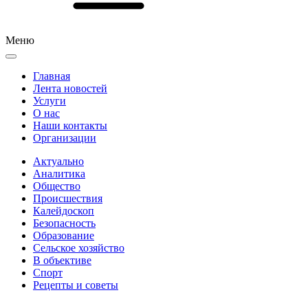
Меню
Главная
Лента новостей
Услуги
О нас
Наши контакты
Организации
Актуально
Аналитика
Общество
Происшествия
Калейдоскоп
Безопасность
Образование
Сельское хозяйство
В объективе
Спорт
Рецепты и советы