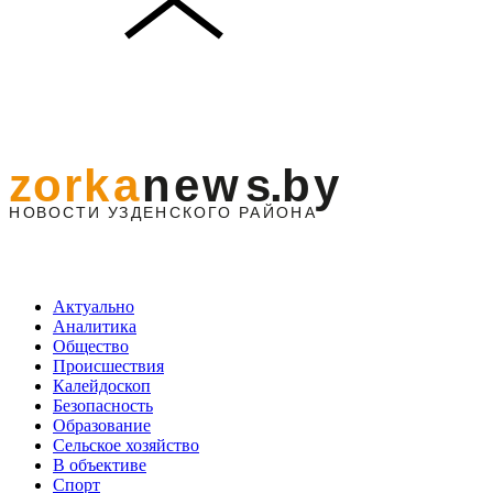
Актуально
Аналитика
Общество
Происшествия
Калейдоскоп
Безопасность
Образование
Сельское хозяйство
В объективе
Спорт