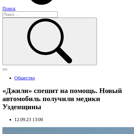
Поиск
Общество
«Джили» спешит на помощь. Новый
автомобиль получили медики
Узденщины
12.09.23 13:00