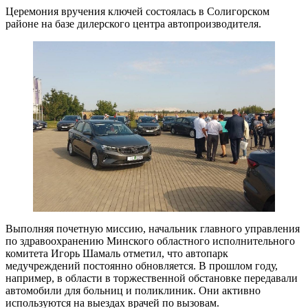
Церемония вручения ключей состоялась в Солигорском
районе на базе дилерского центра автопроизводителя.
Выполняя почетную миссию, начальник главного управления
по здравоохранению Минского областного исполнительного
комитета Игорь Шамаль отметил, что автопарк
медучреждений постоянно обновляется. В прошлом году,
например, в области в торжественной обстановке передавали
автомобили для больниц и поликлиник. Они активно
используются на выездах врачей по вызовам.