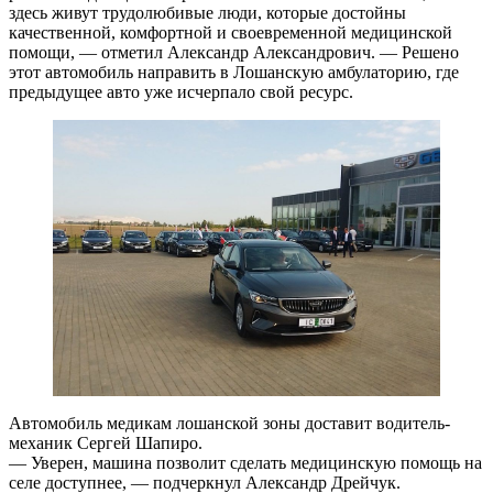
здесь живут трудолюбивые люди, которые достойны
качественной, комфортной и своевременной медицинской
помощи, — отметил Александр Александрович. — Решено
этот автомобиль направить в Лошанскую амбулаторию, где
предыдущее авто уже исчерпало свой ресурс.
Автомобиль медикам лошанской зоны доставит водитель-
механик Сергей Шапиро.
— Уверен, машина позволит сделать медицинскую помощь на
селе доступнее, — подчеркнул Александр Дрейчук.