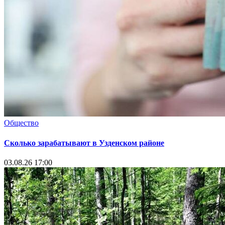
Общество
Сколько зарабатывают в Узденском районе
03.08.26 17:00