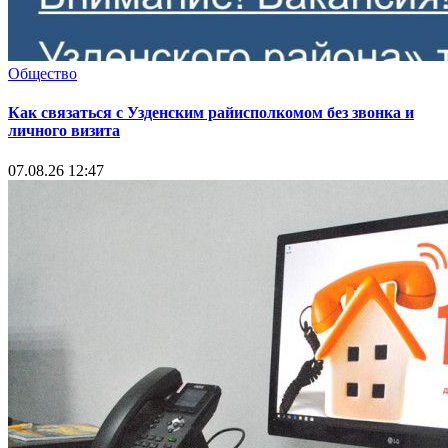
Общество
Как связаться с Узденским райисполкомом без звонка и
личного визита
07.08.26 12:47