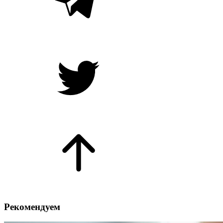
Рекомендуем