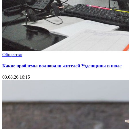
Общество
Какие проблемы волновали жителей Узденщины в июле
03.08.26 16:15