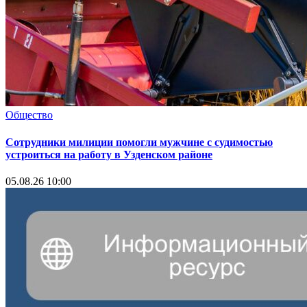
Общество
Сотрудники милиции помогли мужчине с судимостью
устроиться на работу в Узденском районе
05.08.26 10:00