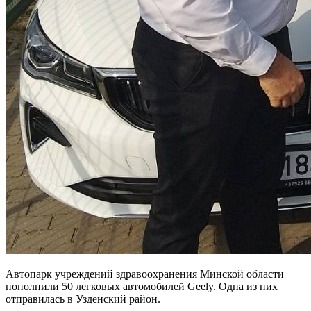
Автопарк учреждений здравоохранения Минской области
пополнили 50 легковых автомобилей Geely. Одна из них
отправилась в Узденский район.