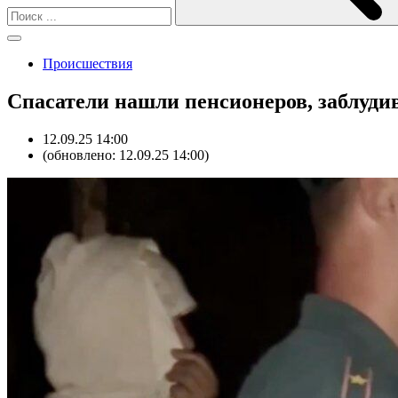
Происшествия
Спасатели нашли пенсионеров, заблуди
12.09.25 14:00
(обновлено: 12.09.25 14:00)