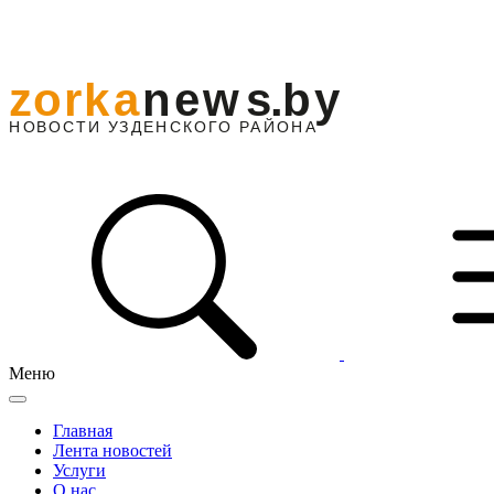
Меню
Главная
Лента новостей
Услуги
О нас