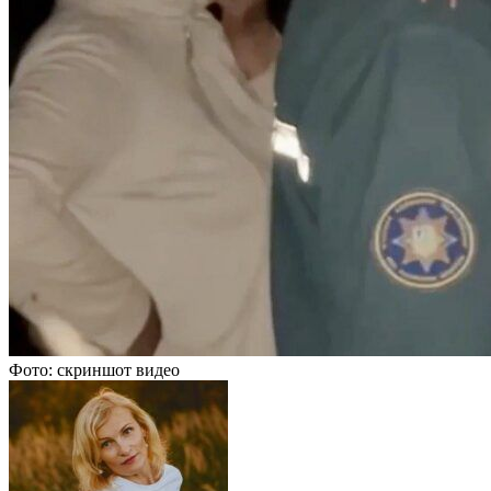
Фото: скриншот видео