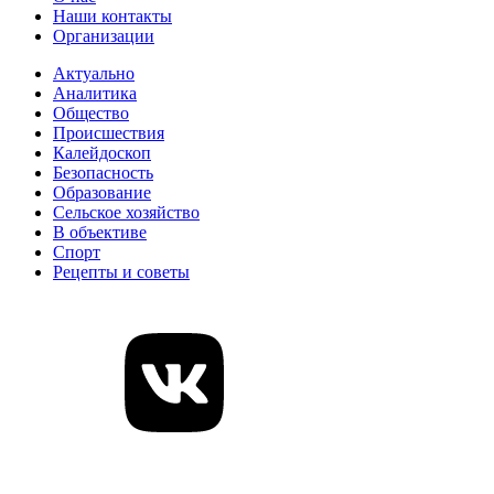
Наши контакты
Организации
Актуально
Аналитика
Общество
Происшествия
Калейдоскоп
Безопасность
Образование
Сельское хозяйство
В объективе
Спорт
Рецепты и советы