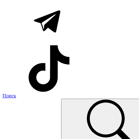
Поиск