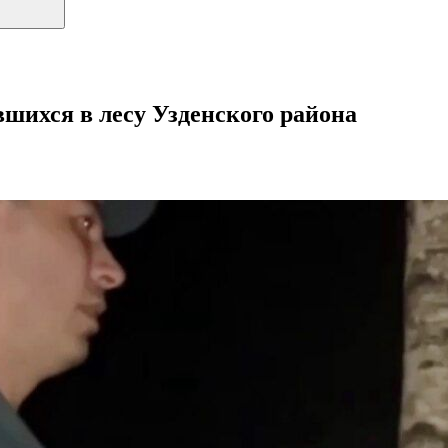
вшихся в лесу Узденского района