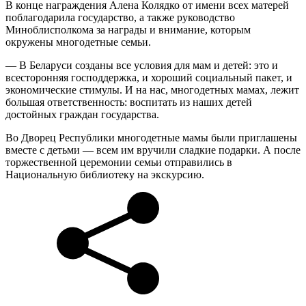
В конце награждения Алена Колядко от имени всех матерей
поблагодарила государство, а также руководство
Миноблисполкома за награды и внимание, которым
окружены многодетные семьи.
— В Беларуси созданы все условия для мам и детей: это и
всесторонняя господдержка, и хороший социальный пакет, и
экономические стимулы. И на нас, многодетных мамах, лежит
большая ответственность: воспитать из наших детей
достойных граждан государства.
Во Дворец Республики многодетные мамы были приглашены
вместе с детьми — всем им вручили сладкие подарки. А после
торжественной церемонии семьи отправились в
Национальную библиотеку на экскурсию.