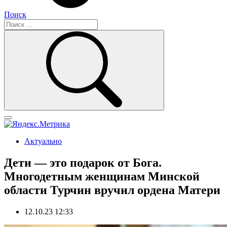
Поиск
Актуально
Дети — это подарок от Бога.
Многодетным женщинам Минской
области Турчин вручил ордена Матери
12.10.23 12:33