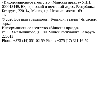
«Информационное агентство «Минская правда» УНП:
600013449. Юридический и почтовый адрес: Республика
Беларусь, 220114, Минск, пр. Независимости 169
16+
© 2026 Все права защищены | Редакция газеты "Чырвоная
зорка"
Информационное агентство «Минская правда»
ул. Б. Хмельницкого, д. 10А
Минск
Республика Беларусь
220013
Phone:
+375 (44) 551-02-59
Phone:
+375 (17) 311-16-59