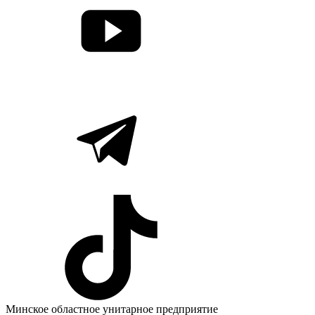
Минское областное унитарное предприятие