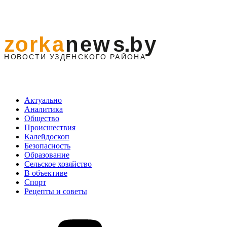
Актуально
Аналитика
Общество
Происшествия
Калейдоскоп
Безопасность
Образование
Сельское хозяйство
В объективе
Спорт
Рецепты и советы