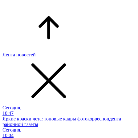
Лента новостей
Сегодня,
10:47
Яркие краски лета: топовые кадры фотокорреспондента
районной газеты
Сегодня,
10:04