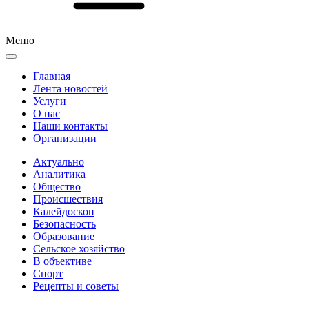
Меню
Главная
Лента новостей
Услуги
О нас
Наши контакты
Организации
Актуально
Аналитика
Общество
Происшествия
Калейдоскоп
Безопасность
Образование
Сельское хозяйство
В объективе
Спорт
Рецепты и советы