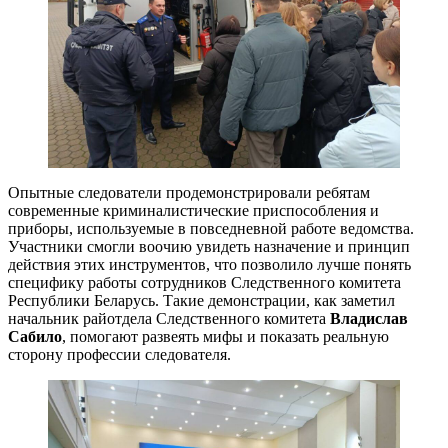
Опытные следователи продемонстрировали ребятам
современные криминалистические приспособления и
приборы, используемые в повседневной работе ведомства.
Участники смогли воочию увидеть назначение и принцип
действия этих инструментов, что позволило лучше понять
специфику работы сотрудников Следственного комитета
Республики Беларусь. Такие демонстрации, как заметил
начальник райотдела Следственного комитета
Владислав
Сабило
, помогают развеять мифы и показать реальную
сторону профессии следователя.