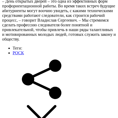
– День открытых дверей – это одна из эффективных форм
профориентационной работы. Во время таких встреч будущие
абитуриенты могут воочию увидеть, с какими техническими
средствами работают следователи, как строится рабочий
процесс, – говорит Владислав Сергеевич. – Мы стремимся
сделать профессию следователя более понятной и
привлекательной, чтобы привлечь в наши ряды талантливых
и мотивированных молодых людей, готовых служить закону и
обществу.
Теги:
РОСК