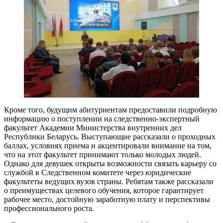
Кроме того, будущим абитуриентам предоставили подробную
информацию о поступлении на следственно-экспертный
факультет Академии Министерства внутренних дел
Республики Беларусь. Выступающие рассказали о проходных
баллах, условиях приема и акцентировали внимание на том,
что на этот факультет принимают только молодых людей.
Однако для девушек открыты возможности связать карьеру со
службой в Следственном комитете через юридические
факультеты ведущих вузов страны. Ребятам также рассказали
о преимуществах целевого обучения, которое гарантирует
рабочее место, достойную заработную плату и перспективы
профессионального роста.