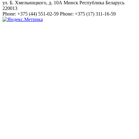
ул. Б. Хмельницкого, д. 10А
Минск
Республика Беларусь
220013
Phone:
+375 (44) 551-02-59
Phone:
+375 (17) 311-16-59