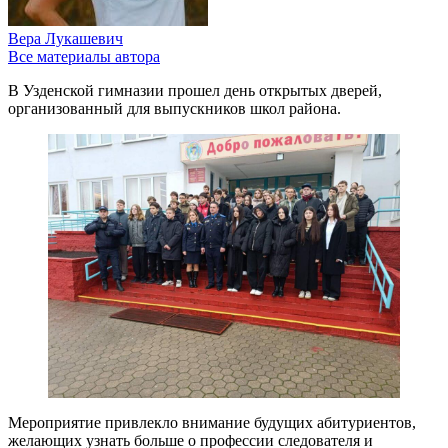
Вера Лукашевич
Все материалы автора
В Узденской гимназии прошел день открытых дверей,
организованный для выпускников школ района.
Мероприятие привлекло внимание будущих абитуриентов,
желающих узнать больше о профессии следователя и