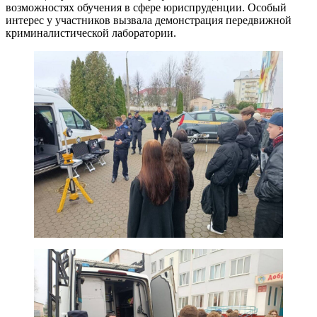
возможностях обучения в сфере юриспруденции. Особый
интерес у участников вызвала демонстрация передвижной
криминалистической лаборатории.