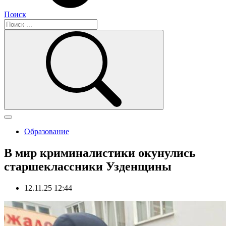
Поиск
Образование
В мир криминалистики окунулись
старшеклассники Узденщины
12.11.25 12:44