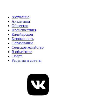
Актуально
Аналитика
Общество
Происшествия
Калейдоскоп
Безопасность
Образование
Сельское хозяйство
В объективе
Спорт
Рецепты и советы