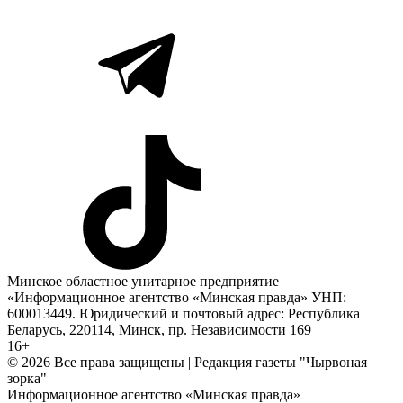
Минское областное унитарное предприятие
«Информационное агентство «Минская правда» УНП:
600013449. Юридический и почтовый адрес: Республика
Беларусь, 220114, Минск, пр. Независимости 169
16+
© 2026 Все права защищены | Редакция газеты "Чырвоная
зорка"
Информационное агентство «Минская правда»