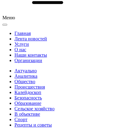
Меню
Главная
Лента новостей
Услуги
О нас
Наши контакты
Организации
Актуально
Аналитика
Общество
Происшествия
Калейдоскоп
Безопасность
Образование
Сельское хозяйство
В объективе
Спорт
Рецепты и советы