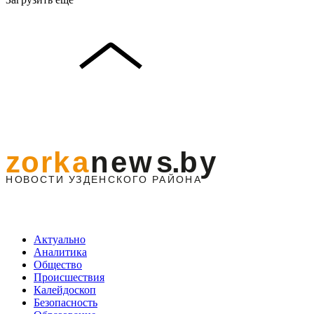
Актуально
Аналитика
Общество
Происшествия
Калейдоскоп
Безопасность