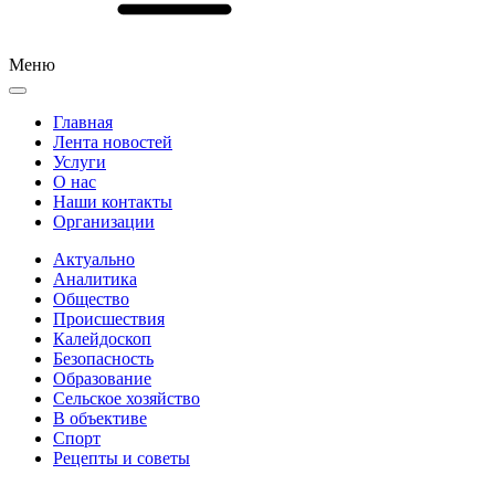
Меню
Главная
Лента новостей
Услуги
О нас
Наши контакты
Организации
Актуально
Аналитика
Общество
Происшествия
Калейдоскоп
Безопасность
Образование
Сельское хозяйство
В объективе
Спорт
Рецепты и советы