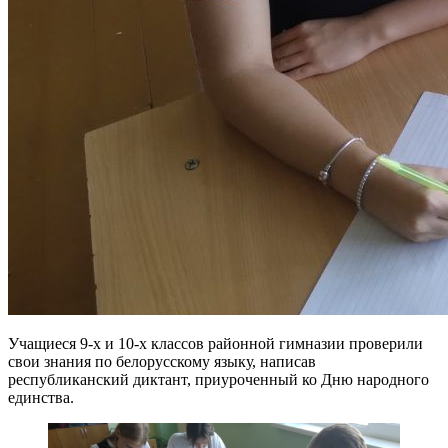
Учащиеся 9-х и 10-х классов районной гимназии проверили
свои знания по белорусскому языку, написав
республиканский диктант, приуроченный ко Дню народного
единства.