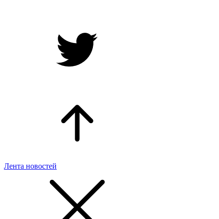
Лента новостей