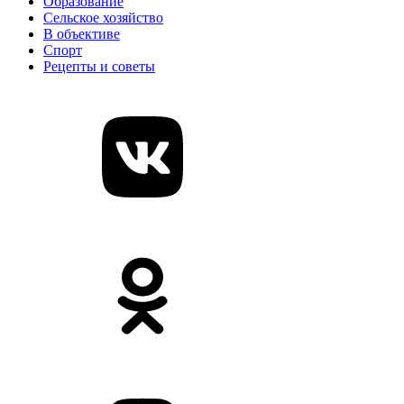
Образование
Сельское хозяйство
В объективе
Спорт
Рецепты и советы