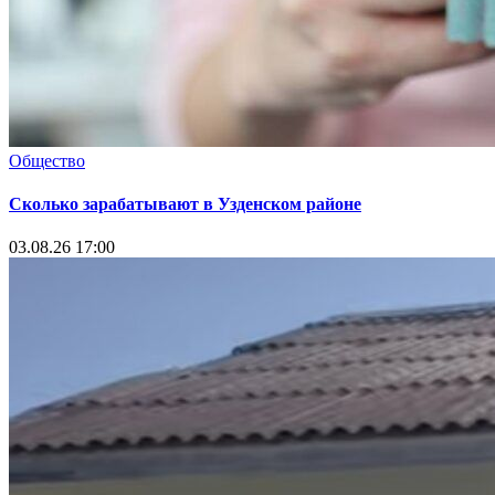
Общество
Сколько зарабатывают в Узденском районе
03.08.26 17:00