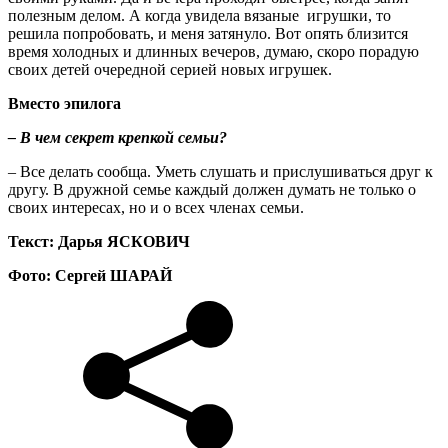
полезным делом. А когда увидела вязаные игрушки, то
решила попробовать, и меня затянуло. Вот опять близится
время холодных и длинных вечеров, думаю, скоро порадую
своих детей очередной серией новых игрушек.
Вместо эпилога
– В чем секрет крепкой семьи?
– Все делать сообща. Уметь слушать и прислушиваться друг к
другу. В дружной семье каждый должен думать не только о
своих интересах, но и о всех членах семьи.
Текст: Дарья ЯСКОВИЧ
Фото: Сергей ШАРАЙ