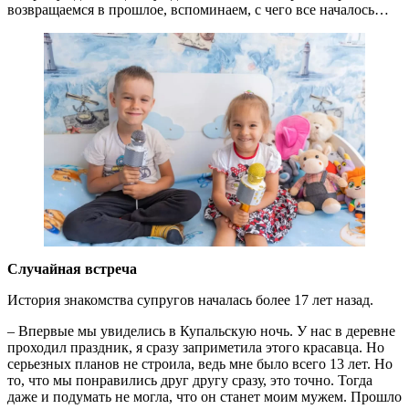
возвращаемся в прошлое, вспоминаем, с чего все началось…
Случайная встреча
История знакомства супругов началась более 17 лет назад.
– Впервые мы увиделись в Купальскую ночь. У нас в деревне
проходил праздник, я сразу заприметила этого красавца. Но
серьезных планов не строила, ведь мне было всего 13 лет. Но
то, что мы понравились друг другу сразу, это точно. Тогда
даже и подумать не могла, что он станет моим мужем. Прошло