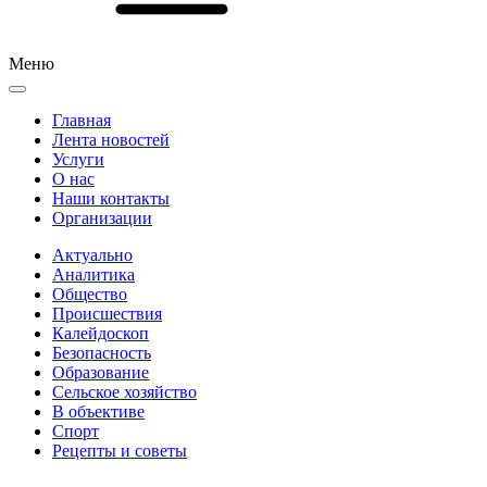
Меню
Главная
Лента новостей
Услуги
О нас
Наши контакты
Организации
Актуально
Аналитика
Общество
Происшествия
Калейдоскоп
Безопасность
Образование
Сельское хозяйство
В объективе
Спорт
Рецепты и советы