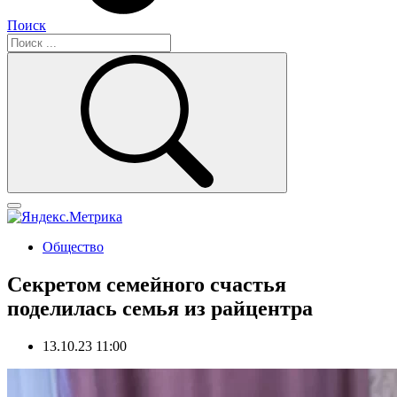
Поиск
Общество
Секретом семейного счастья
поделилась семья из райцентра
13.10.23 11:00