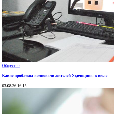
Общество
Какие проблемы волновали жителей Узденщины в июле
03.08.26 16:15