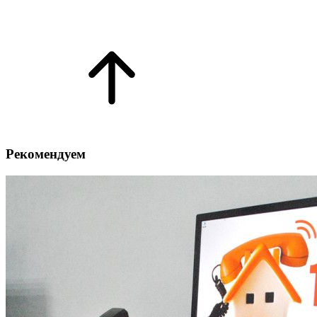
Рекомендуем