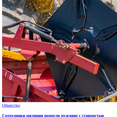
Общество
Сотрудники милиции помогли мужчине с судимостью