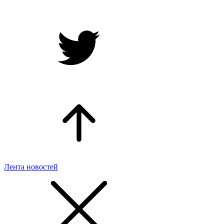
Лента новостей