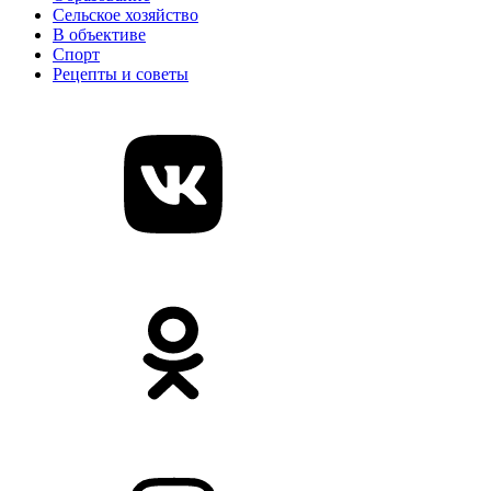
Сельское хозяйство
В объективе
Спорт
Рецепты и советы