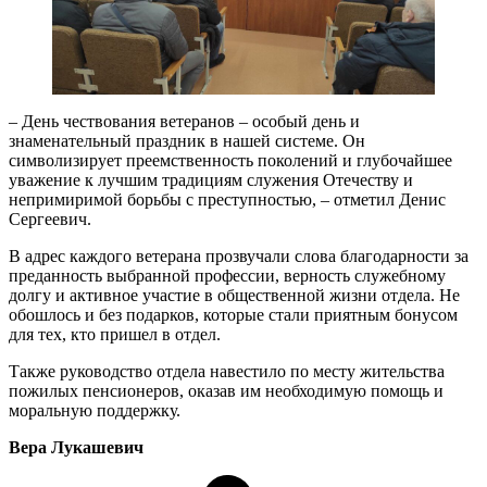
– День чествования ветеранов – особый день и
знаменательный праздник в нашей системе. Он
символизирует преемственность поколений и глубочайшее
уважение к лучшим традициям служения Отечеству и
непримиримой борьбы с преступностью, – отметил Денис
Сергеевич.
В адрес каждого ветерана прозвучали слова благодарности за
преданность выбранной профессии, верность служебному
долгу и активное участие в общественной жизни отдела. Не
обошлось и без подарков, которые стали приятным бонусом
для тех, кто пришел в отдел.
Также руководство отдела навестило по месту жительства
пожилых пенсионеров, оказав им необходимую помощь и
моральную поддержку.
Вера Лукашевич