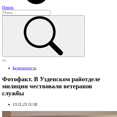
Поиск
Безопасность
Фотофакт. В Узденском райотделе
милиции чествовали ветеранов
службы
13.11.23 11:18