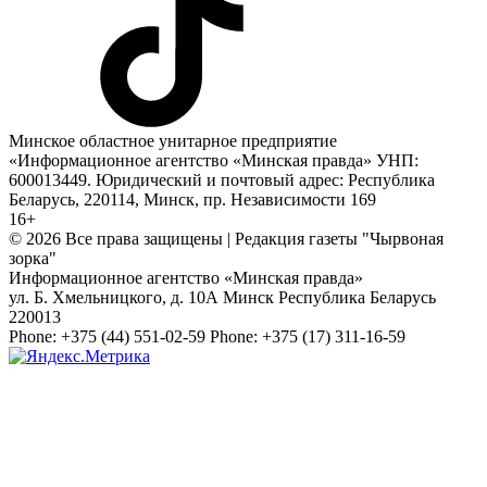
Минское областное унитарное предприятие
«Информационное агентство «Минская правда» УНП:
600013449. Юридический и почтовый адрес: Республика
Беларусь, 220114, Минск, пр. Независимости 169
16+
© 2026 Все права защищены | Редакция газеты "Чырвоная
зорка"
Информационное агентство «Минская правда»
ул. Б. Хмельницкого, д. 10А
Минск
Республика Беларусь
220013
Phone:
+375 (44) 551-02-59
Phone:
+375 (17) 311-16-59