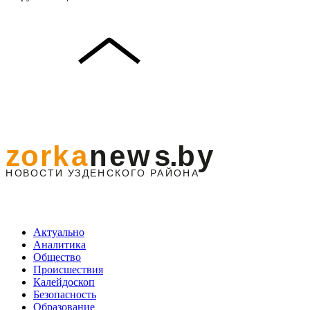
Актуально
Аналитика
Общество
Происшествия
Калейдоскоп
Безопасность
Образование