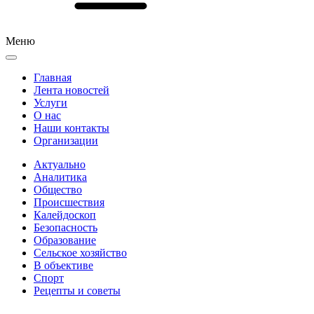
Меню
Главная
Лента новостей
Услуги
О нас
Наши контакты
Организации
Актуально
Аналитика
Общество
Происшествия
Калейдоскоп
Безопасность
Образование
Сельское хозяйство
В объективе
Спорт
Рецепты и советы