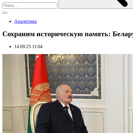
Аналитика
Сохраним историческую память: Белар
14.09.25 11:04