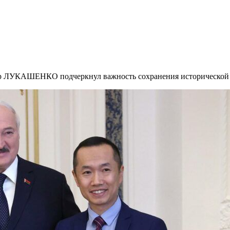
 ЛУКАШЕНКО подчеркнул важность сохранения исторической па