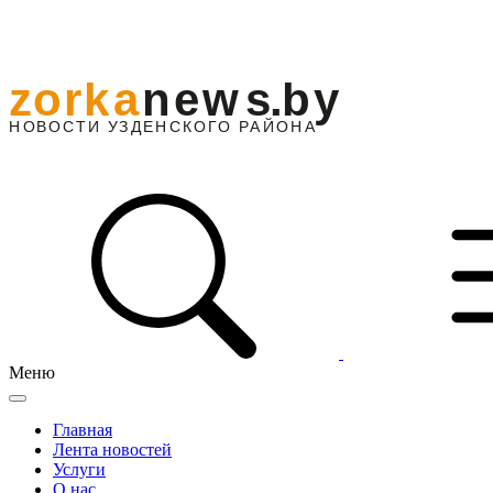
Меню
Главная
Лента новостей
Услуги
О нас