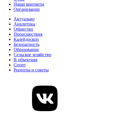
Наши контакты
Организации
Актуально
Аналитика
Общество
Происшествия
Калейдоскоп
Безопасность
Образование
Сельское хозяйство
В объективе
Спорт
Рецепты и советы