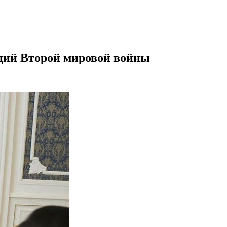
ций Второй мировой войны