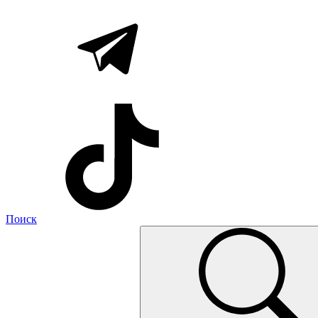
Поиск