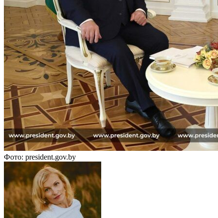
Фото: president.gov.by