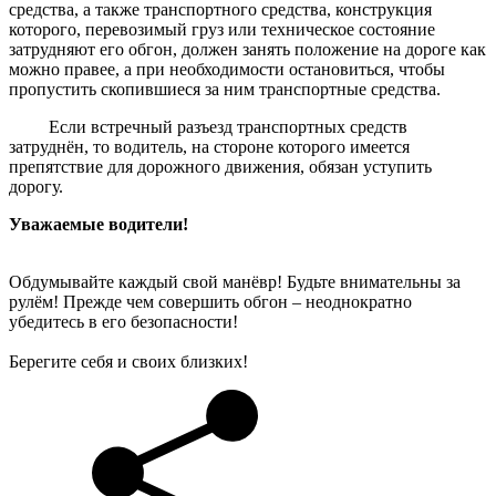
средства, а также транспортного средства, конструкция
которого, перевозимый груз или техническое состояние
затрудняют его обгон, должен занять положение на дороге как
можно правее, а при необходимости остановиться, чтобы
пропустить скопившиеся за ним транспортные средства.
Если встречный разъезд транспортных средств
затруднён, то водитель, на стороне которого имеется
препятствие для дорожного движения, обязан уступить
дорогу.
Уважаемые водители!
Обдумывайте каждый свой манёвр! Будьте внимательны за
рулём! Прежде чем совершить обгон – неоднократно
убедитесь в его безопасности!
Берегите себя и своих близких!