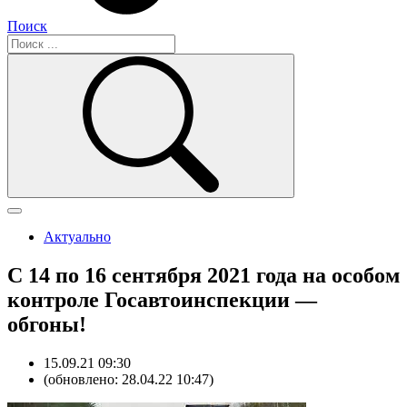
Поиск
Актуально
С 14 по 16 сентября 2021 года на особом
контроле Госавтоинспекции —
обгоны!
15.09.21 09:30
(обновлено: 28.04.22 10:47)