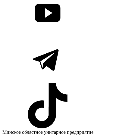
Минское областное унитарное предприятие