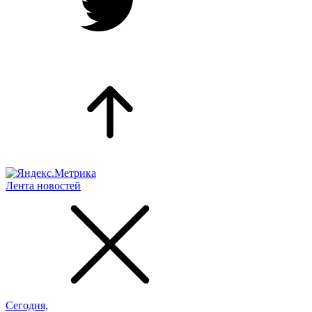
Лента новостей
Сегодня,