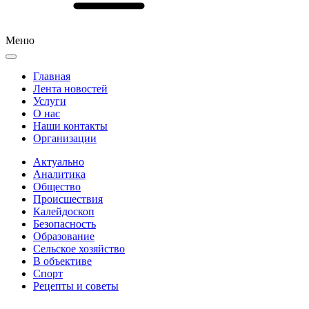
Меню
Главная
Лента новостей
Услуги
О нас
Наши контакты
Организации
Актуально
Аналитика
Общество
Происшествия
Калейдоскоп
Безопасность
Образование
Сельское хозяйство
В объективе
Спорт
Рецепты и советы