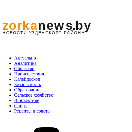
Актуально
Аналитика
Общество
Происшествия
Калейдоскоп
Безопасность
Образование
Сельское хозяйство
В объективе
Спорт
Рецепты и советы