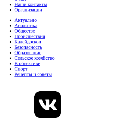
Наши контакты
Организации
Актуально
Аналитика
Общество
Происшествия
Калейдоскоп
Безопасность
Образование
Сельское хозяйство
В объективе
Спорт
Рецепты и советы