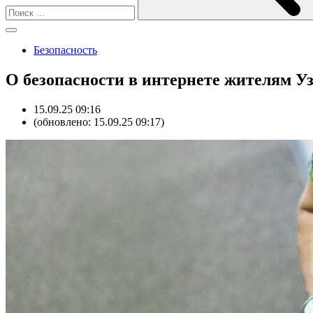
Безопасность
О безопасности в интернете жителям 
15.09.25 09:16
(обновлено: 15.09.25 09:17)