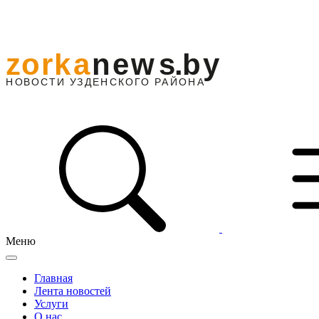
Меню
Главная
Лента новостей
Услуги
О нас