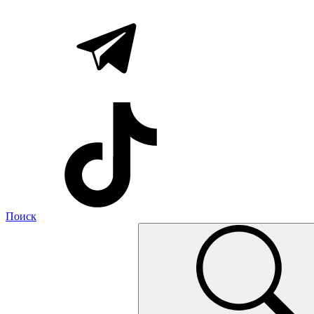
Поиск