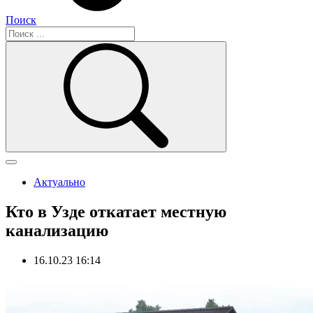
Поиск
Актуально
Кто в Узде откатает местную
канализацию
16.10.23 16:14