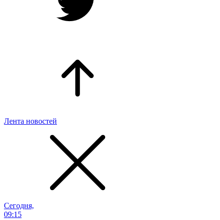
Лента новостей
Сегодня,
09:15