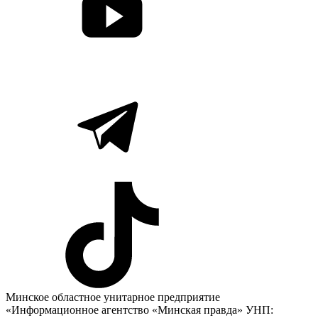
Минское областное унитарное предприятие
«Информационное агентство «Минская правда» УНП: