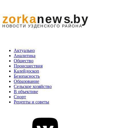
Актуально
Аналитика
Общество
Происшествия
Калейдоскоп
Безопасность
Образование
Сельское хозяйство
В объективе
Спорт
Рецепты и советы