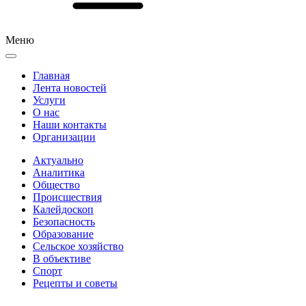
Меню
Главная
Лента новостей
Услуги
О нас
Наши контакты
Организации
Актуально
Аналитика
Общество
Происшествия
Калейдоскоп
Безопасность
Образование
Сельское хозяйство
В объективе
Спорт
Рецепты и советы