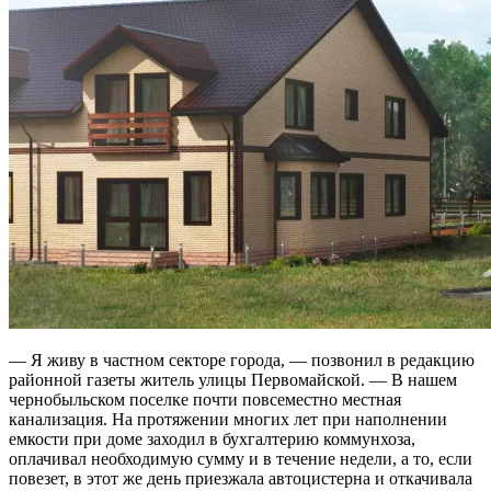
— Я живу в частном секторе города, — позвонил в редакцию
районной газеты житель улицы Первомайской. — В нашем
чернобыльском поселке почти повсеместно местная
канализация. На протяжении многих лет при наполнении
емкости при доме заходил в бухгалтерию коммунхоза,
оплачивал необходимую сумму и в течение недели, а то, если
повезет, в этот же день приезжала автоцистерна и откачивала