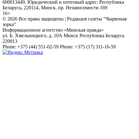
600013449. Юридический и почтовый адрес: Республика
Беларусь, 220114, Минск, пр. Независимости 169
16+
© 2026 Все права защищены | Редакция газеты "Чырвоная
зорка"
Информационное агентство «Минская правда»
ул. Б. Хмельницкого, д. 10А
Минск
Республика Беларусь
220013
Phone:
+375 (44) 551-02-59
Phone:
+375 (17) 311-16-59