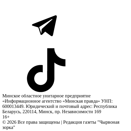
Минское областное унитарное предприятие
«Информационное агентство «Минская правда» УНП:
600013449. Юридический и почтовый адрес: Республика
Беларусь, 220114, Минск, пр. Независимости 169
16+
© 2026 Все права защищены | Редакция газеты "Чырвоная
зорка"