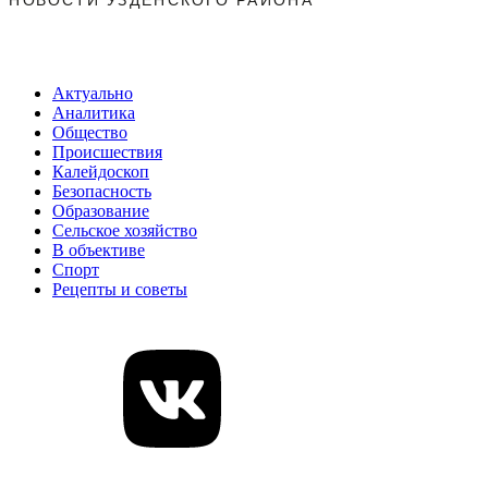
Актуально
Аналитика
Общество
Происшествия
Калейдоскоп
Безопасность
Образование
Сельское хозяйство
В объективе
Спорт
Рецепты и советы