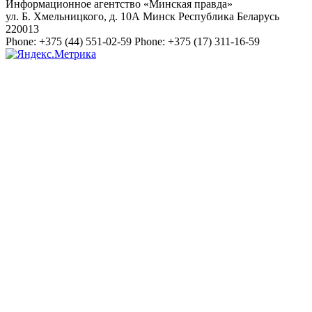
Информационное агентство «Минская правда»
ул. Б. Хмельницкого, д. 10А
Минск
Республика Беларусь
220013
Phone:
+375 (44) 551-02-59
Phone:
+375 (17) 311-16-59