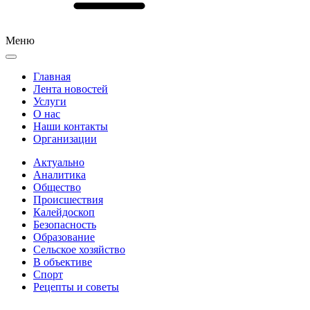
Меню
Главная
Лента новостей
Услуги
О нас
Наши контакты
Организации
Актуально
Аналитика
Общество
Происшествия
Калейдоскоп
Безопасность
Образование
Сельское хозяйство
В объективе
Спорт
Рецепты и советы