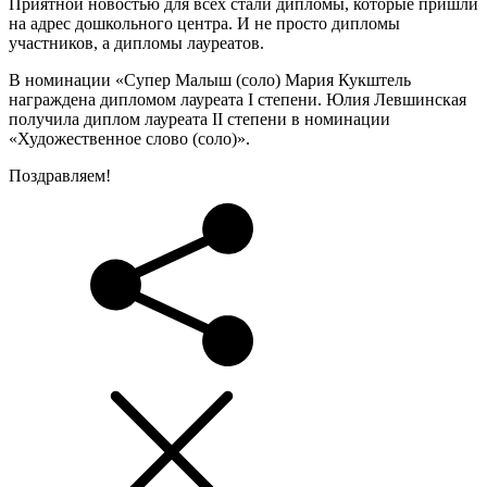
Приятной новостью для всех стали дипломы, которые пришли
на адрес дошкольного центра. И не просто дипломы
участников, а дипломы лауреатов.
В номинации «Супер Малыш (соло) Мария Кукштель
награждена дипломом лауреата I степени. Юлия Левшинская
получила диплом лауреата II степени в номинации
«Художественное слово (соло)».
Поздравляем!