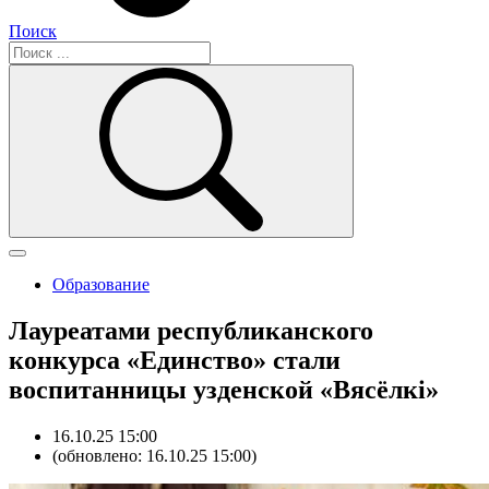
Поиск
Образование
Лауреатами республиканского
конкурса «Единство» стали
воспитанницы узденской «Вясёлкі»
16.10.25 15:00
(обновлено: 16.10.25 15:00)