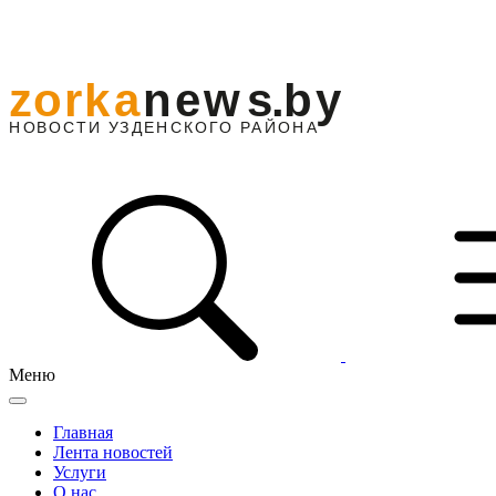
Меню
Главная
Лента новостей
Услуги
О нас