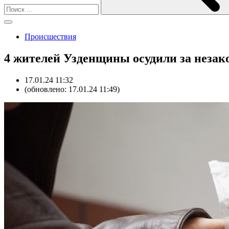
Происшествия
4 жителей Узденщины осудили за незак
17.01.24 11:32
(обновлено: 17.01.24 11:49)