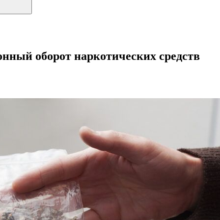
онный оборот наркотических средств