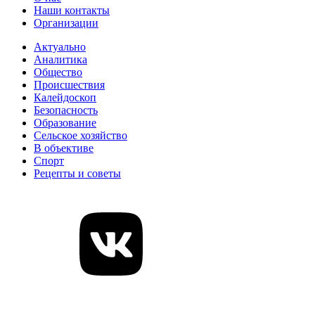
Наши контакты
Организации
Актуально
Аналитика
Общество
Происшествия
Калейдоскоп
Безопасность
Образование
Сельское хозяйство
В объективе
Спорт
Рецепты и советы