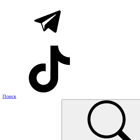
Поиск