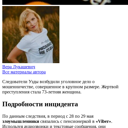
Вера Лукашевич
Все материалы автора
Следователи Узды возбудили уголовное дело о
мошенничестве, совершенное в крупном размере. Жертвой
преступления стала 73-летняя женщина.
Подробности инцидента
По данным следствия, в период с 28 по 29 мая
злоумышленники
связались с пенсионеркой в
«Viber»
.
Используя аудиозвонки и текстовые сообщения, они