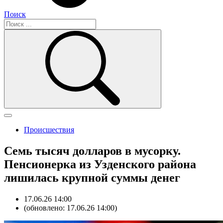
Поиск
Происшествия
Семь тысяч долларов в мусорку.
Пенсионерка из Узденского района
лишилась крупной суммы денег
17.06.26 14:00
(обновлено: 17.06.26 14:00)