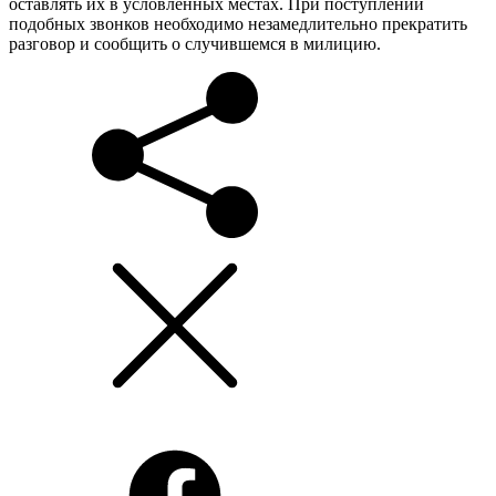
оставлять их в условленных местах. При поступлении
подобных звонков необходимо незамедлительно прекратить
разговор и сообщить о случившемся в милицию.