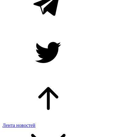
Лента новостей