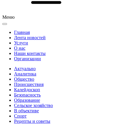
Меню
Главная
Лента новостей
Услуги
О нас
Наши контакты
Организации
Актуально
Аналитика
Общество
Происшествия
Калейдоскоп
Безопасность
Образование
Сельское хозяйство
В объективе
Спорт
Рецепты и советы