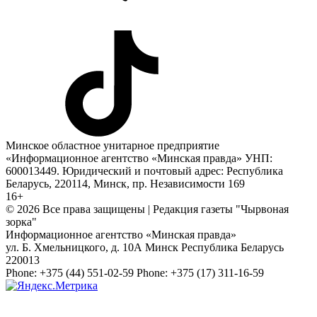
Минское областное унитарное предприятие
«Информационное агентство «Минская правда» УНП:
600013449. Юридический и почтовый адрес: Республика
Беларусь, 220114, Минск, пр. Независимости 169
16+
© 2026 Все права защищены | Редакция газеты "Чырвоная
зорка"
Информационное агентство «Минская правда»
ул. Б. Хмельницкого, д. 10А
Минск
Республика Беларусь
220013
Phone:
+375 (44) 551-02-59
Phone:
+375 (17) 311-16-59