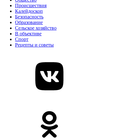
Происшествия
Калейдоскоп
Безопасность
Образование
Сельское хозяйство
В объективе
Спорт
Рецепты и советы