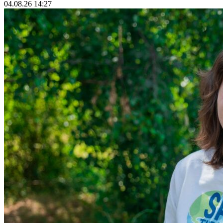
04.08.26 14:27