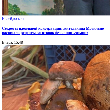
Калейдоскоп
Секреты идеальной консервации: жительница Могильно
раскрыла рецепты заготовок без капли «химии»
Вчера, 15:48