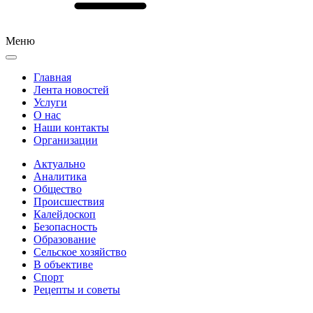
Меню
Главная
Лента новостей
Услуги
О нас
Наши контакты
Организации
Актуально
Аналитика
Общество
Происшествия
Калейдоскоп
Безопасность
Образование
Сельское хозяйство
В объективе
Спорт
Рецепты и советы