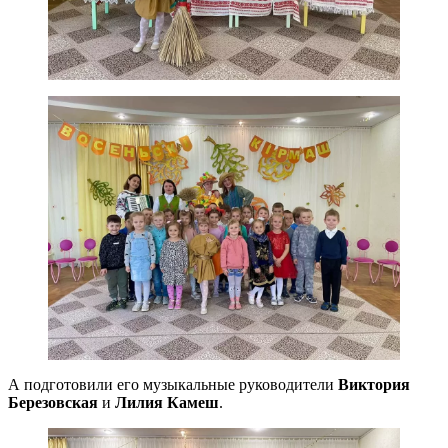
А подготовили его музыкальные руководители
Виктория
Березовская
и
Лилия Камеш
.