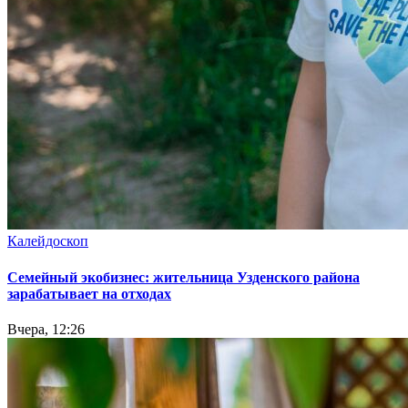
Калейдоскоп
Семейный экобизнес: жительница Узденского района
зарабатывает на отходах
Вчера, 12:26