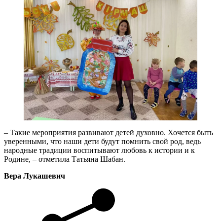
– Такие мероприятия развивают детей духовно. Хочется быть
уверенными, что наши дети будут помнить свой род, ведь
народные традиции воспитывают любовь к истории и к
Родине, – отметила Татьяна Шабан.
Вера Лукашевич