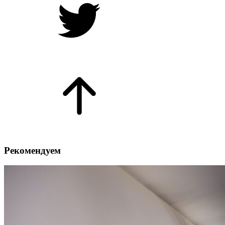
Рекомендуем