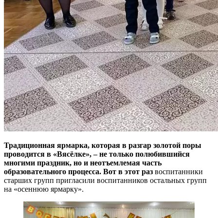
Традиционная ярмарка, которая в разгар золотой поры
проводится в «Вясёлке», – не только полюбившийся
многими праздник, но и неотъемлемая часть
образовательного процесса. Вот в этот раз
воспитанники
старших групп пригласили воспитанников остальных групп
на «осеннюю ярмарку».