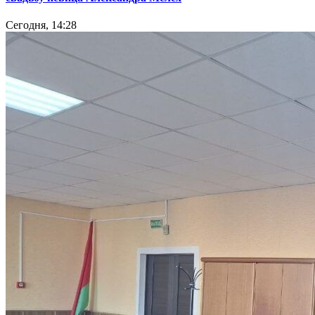
Сегодня, 14:28