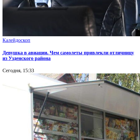
Калейдоскоп
Девушка в авиации. Чем самолеты привлекли отличницу
из Узденского района
Сегодня, 15:33