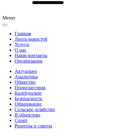
Меню
Главная
Лента новостей
Услуги
О нас
Наши контакты
Организации
Актуально
Аналитика
Общество
Происшествия
Калейдоскоп
Безопасность
Образование
Сельское хозяйство
В объективе
Спорт
Рецепты и советы