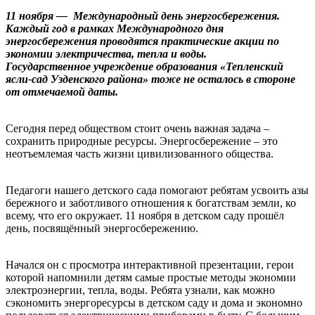
11 ноября — Международный день энергосбережения.
Каждый год в рамках Международного дня
энергосбережения проводятся практические акции по
экономии электричества, тепла и воды.
Государственное учреждение образования «Тепленский
ясли-сад Узденского района» тоже не осталось в стороне
от отмечаемой даты.
Сегодня перед обществом стоит очень важная задача –
сохранить природные ресурсы. Энергосбережение – это
неотъемлемая часть жизни цивилизованного общества.
Педагоги нашего детского сада помогают ребятам усвоить азы
бережного и заботливого отношения к богатствам земли, ко
всему, что его окружает. 11 ноября в детском саду прошёл
день, посвящённый энергосбережению.
Начался он с просмотра интерактивной презентации, герои
которой напомнили детям самые простые методы экономии
электроэнергии, тепла, воды. Ребята узнали, как можно
сэкономить энергоресурсы в детском саду и дома и экономно