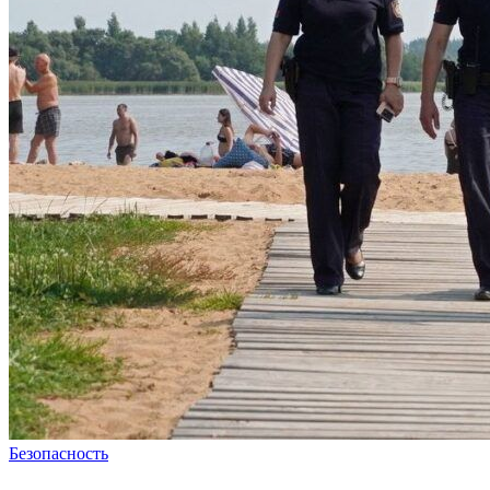
Безопасность