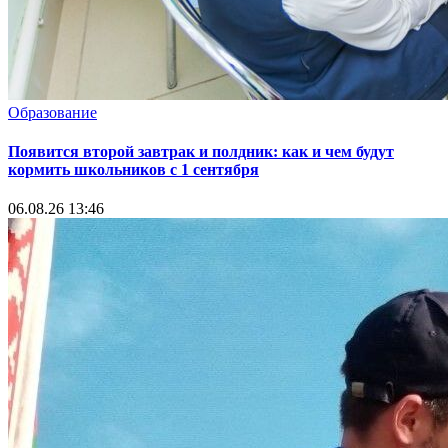
Образование
Появится второй завтрак и полдник: как и чем будут
кормить школьников с 1 сентября
06.08.26 13:46