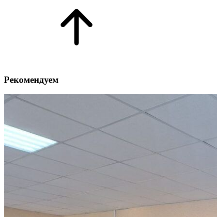
Рекомендуем