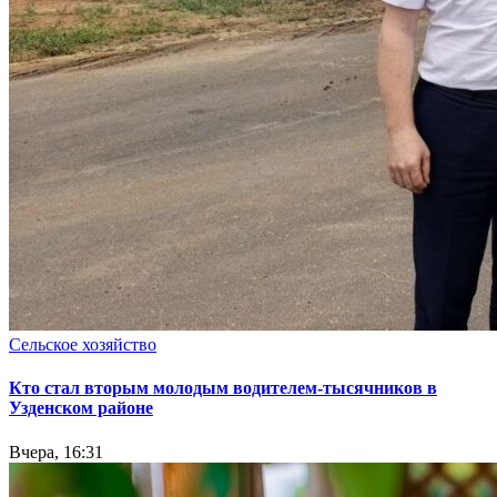
Сельское хозяйство
Кто стал вторым молодым водителем-тысячников в
Узденском районе
Вчера, 16:31