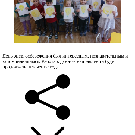
День энергосбережения был интересным, познавательным и
запоминающимся. Работа в данном направлении будет
продолжена в течение года.