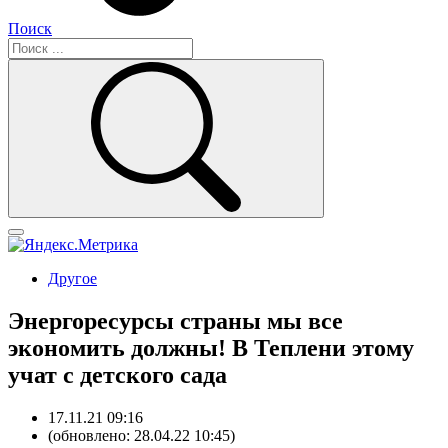
Поиск
Другое
Энергоресурсы страны мы все
экономить должны! В Теплени этому
учат с детского сада
17.11.21 09:16
(обновлено: 28.04.22 10:45)