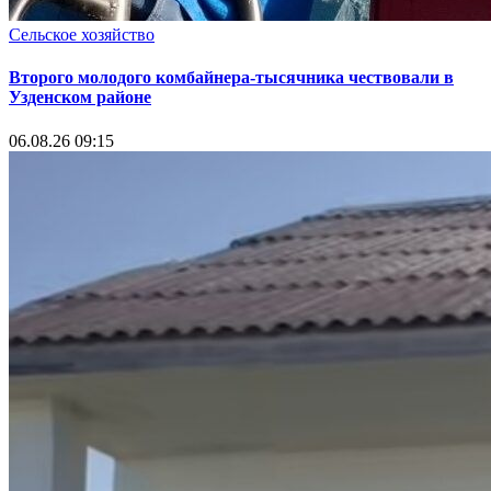
Сельское хозяйство
Второго молодого комбайнера-тысячника чествовали в
Узденском районе
06.08.26 09:15