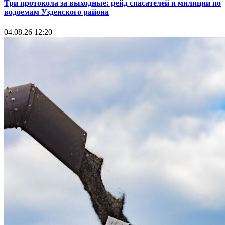
Три протокола за выходные: рейд спасателей и милиции по
водоемам Узденского района
04.08.26 12:20