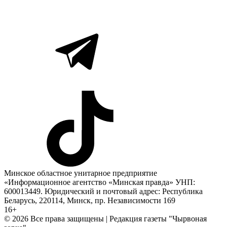
Минское областное унитарное предприятие
«Информационное агентство «Минская правда» УНП:
600013449. Юридический и почтовый адрес: Республика
Беларусь, 220114, Минск, пр. Независимости 169
16+
© 2026 Все права защищены | Редакция газеты "Чырвоная