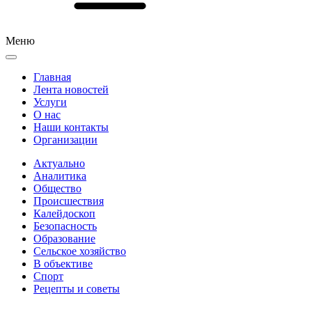
Меню
Главная
Лента новостей
Услуги
О нас
Наши контакты
Организации
Актуально
Аналитика
Общество
Происшествия
Калейдоскоп
Безопасность
Образование
Сельское хозяйство
В объективе
Спорт
Рецепты и советы