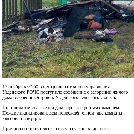
17 ноября в 07-50 в центр оперативного управления
Узденского РОЧС поступило сообщение о загорании жилого
дома в деревне Островок Узденского сельского Совета.
По прибытии спасателей дом горел открытым пламенем.
Пожар ликвидирован, дом повреждён огнём, две комнаты
выгорели изнутри.
Причина и обстоятельства пожара устанавливаются.