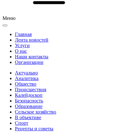
Меню
Главная
Лента новостей
Услуги
О нас
Наши контакты
Организации
Актуально
Аналитика
Общество
Происшествия
Калейдоскоп
Безопасность
Образование
Сельское хозяйство
В объективе
Спорт
Рецепты и советы