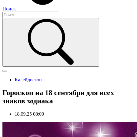
Поиск
Калейдоскоп
Гороскоп на 18 сентября для всех
знаков зодиака
18.09.25 08:00