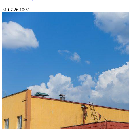
31.07.26 10:51