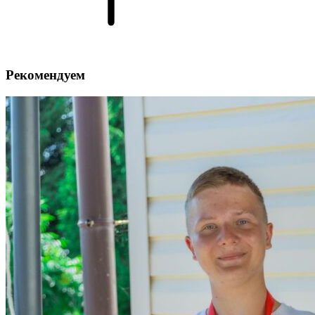
Рекомендуем