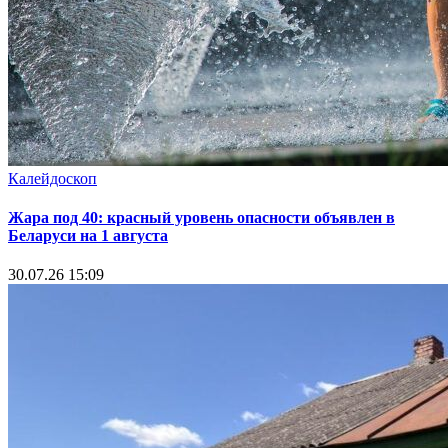
Калейдоскоп
Жара под 40: красный уровень опасности объявлен в
Беларуси на 1 августа
30.07.26 15:09