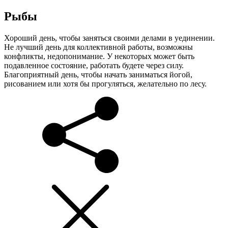
Рыбы
Хороший день, чтобы заняться своими делами в уединении.
Не лучший день для коллективной работы, возможны
конфликты, недопонимание. У некоторых может быть
подавленное состояние, работать будете через силу.
Благоприятный день, чтобы начать заниматься йогой,
рисованием или хотя бы прогуляться, желательно по лесу.