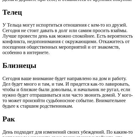
Телец
У Тельца могут испортиться отношения с кем-то из друзей.
Сегодня не стоит давать в долг или самим просить взаймы.
Лучше провести день как можно спокойнее. Есть вероятность
конфликта, недопонимания с окружающими. Откажитесь от
посещения общественных мероприятий и от знакомств,
особенно в интернете.
Близнецы
Сегодня ваше внимание будет направлено на дом и работу.
Дел будет много и там, и там. И придется как-то лавировать,
чтобы и близкие были довольны, и начальник не ругал, если
нужно будет отпрашиваться или часто звонить домой. У кого-
то может произойти судьбоносное событие. Внимательнее
будьте к старшим родственникам.
Рак
День подходит для изменений своих убеждений. По каким-то