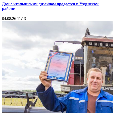
Дом с итальянским дизайном продается в Узденском
районе
04.08.26 11:13