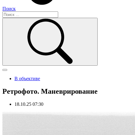
Поиск
В объективе
Ретрофото. Маневрирование
18.10.25 07:30