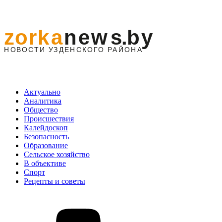
Актуально
Аналитика
Общество
Происшествия
Калейдоскоп
Безопасность
Образование
Сельское хозяйство
В объективе
Спорт
Рецепты и советы