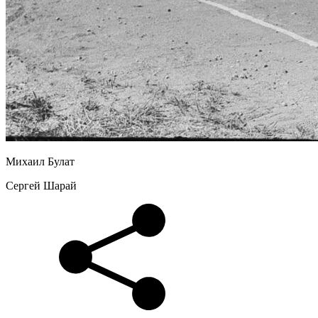
Михаил Булат
Сергей Шарай