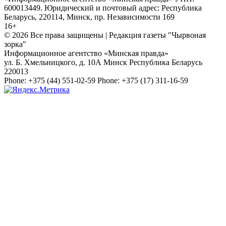
600013449. Юридический и почтовый адрес: Республика
Беларусь, 220114, Минск, пр. Независимости 169
16+
© 2026 Все права защищены | Редакция газеты "Чырвоная
зорка"
Информационное агентство «Минская правда»
ул. Б. Хмельницкого, д. 10А
Минск
Республика Беларусь
220013
Phone:
+375 (44) 551-02-59
Phone:
+375 (17) 311-16-59