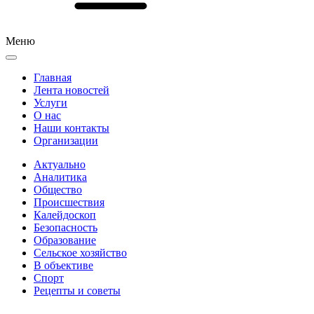
Меню
Главная
Лента новостей
Услуги
О нас
Наши контакты
Организации
Актуально
Аналитика
Общество
Происшествия
Калейдоскоп
Безопасность
Образование
Сельское хозяйство
В объективе
Спорт
Рецепты и советы