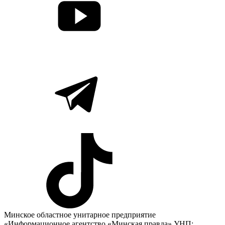
Минское областное унитарное предприятие
«Информационное агентство «Минская правда» УНП: