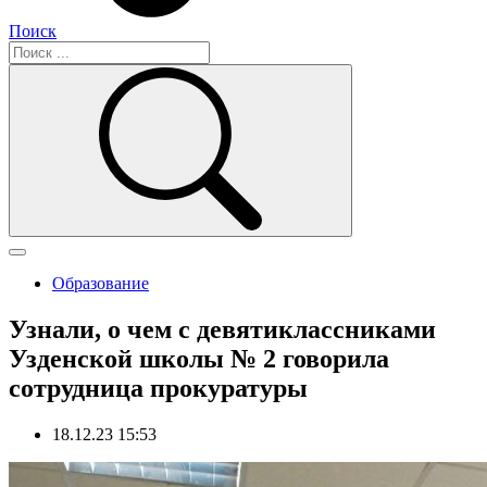
Поиск
Образование
Узнали, о чем с девятиклассниками
Узденской школы № 2 говорила
сотрудница прокуратуры
18.12.23 15:53