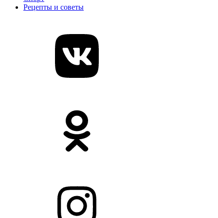
Рецепты и советы