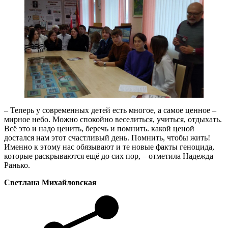
– Теперь у современных детей есть многое, а самое ценное –
мирное небо. Можно спокойно веселиться, учиться, отдыхать.
Всё это и надо ценить, беречь и помнить. какой ценой
достался нам этот счастливый день. Помнить, чтобы жить!
Именно к этому нас обязывают и те новые факты геноцида,
которые раскрываются ещё до сих пор, – отметила Надежда
Ранько.
Светлана Михайловская