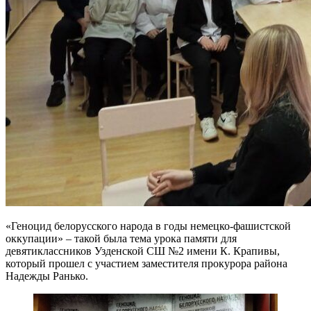
«Геноцид белорусского народа в годы немецко-фашистской
оккупации» – такой была тема урока памяти для
девятиклассников Узденской СШ №2 имени К. Крапивы,
который прошел с участием заместителя прокурора района
Надежды Ранько.