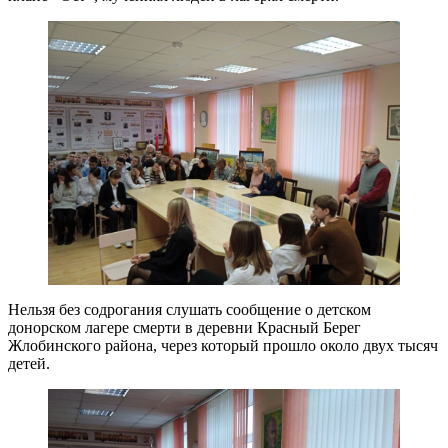
Нельзя без содрогания слушать сообщение о детском
донорском лагере смерти в деревни Красный Берег
Жлобинского района, через который прошло около двух тысяч
детей.