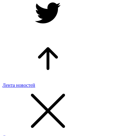
Лента новостей