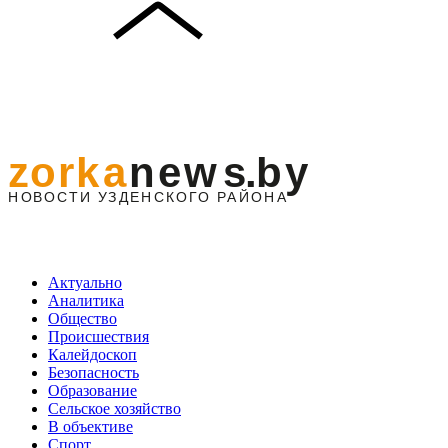
Актуально
Аналитика
Общество
Происшествия
Калейдоскоп
Безопасность
Образование
Сельское хозяйство
В объективе
Спорт