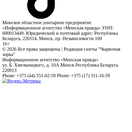
Минское областное унитарное предприятие
«Информационное агентство «Минская правда» УНП:
600013449. Юридический и почтовый адрес: Республика
Беларусь, 220114, Минск, пр. Независимости 169
16+
© 2026 Все права защищены | Редакция газеты "Чырвоная
зорка"
Информационное агентство «Минская правда»
ул. Б. Хмельницкого, д. 10А
Минск
Республика Беларусь
220013
Phone:
+375 (44) 551-02-59
Phone:
+375 (17) 311-16-59