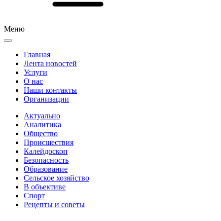
Меню
Главная
Лента новостей
Услуги
О нас
Наши контакты
Организации
Актуально
Аналитика
Общество
Происшествия
Калейдоскоп
Безопасность
Образование
Сельское хозяйство
В объективе
Спорт
Рецепты и советы