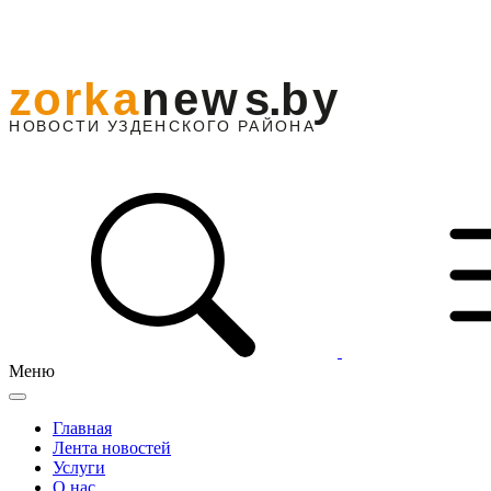
Меню
Главная
Лента новостей
Услуги
О нас