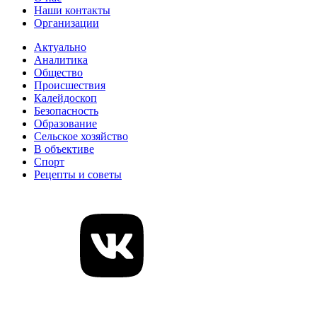
Наши контакты
Организации
Актуально
Аналитика
Общество
Происшествия
Калейдоскоп
Безопасность
Образование
Сельское хозяйство
В объективе
Спорт
Рецепты и советы