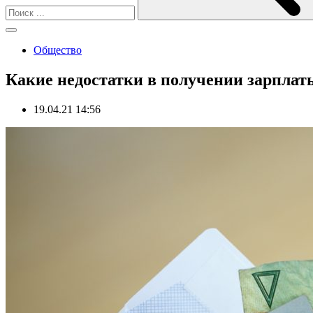
Общество
Какие недостатки в получении зарплат
19.04.21 14:56