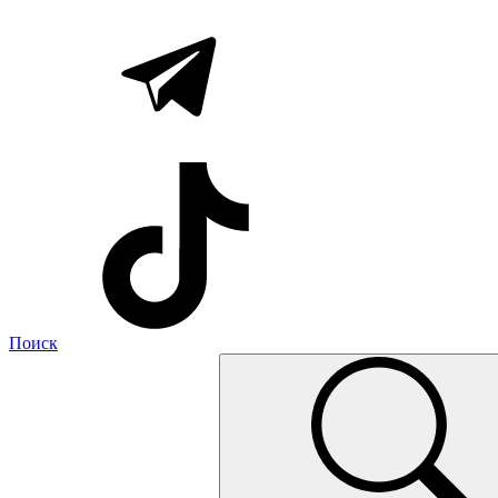
Поиск