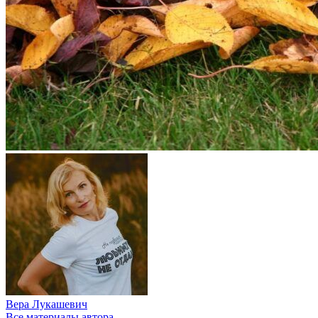
Вера Лукашевич
Все материалы автора