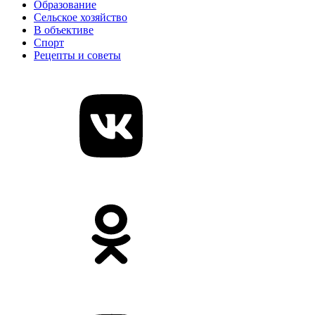
Образование
Сельское хозяйство
В объективе
Спорт
Рецепты и советы