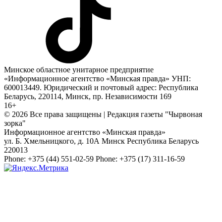
Минское областное унитарное предприятие
«Информационное агентство «Минская правда» УНП:
600013449. Юридический и почтовый адрес: Республика
Беларусь, 220114, Минск, пр. Независимости 169
16+
© 2026 Все права защищены | Редакция газеты "Чырвоная
зорка"
Информационное агентство «Минская правда»
ул. Б. Хмельницкого, д. 10А
Минск
Республика Беларусь
220013
Phone:
+375 (44) 551-02-59
Phone:
+375 (17) 311-16-59