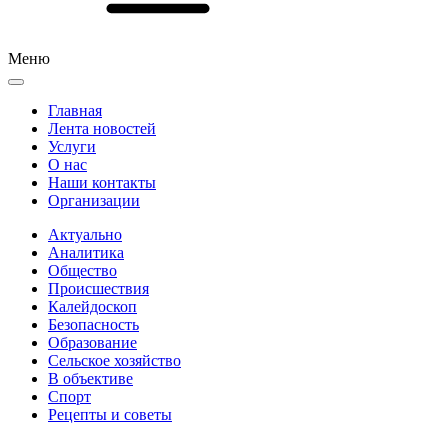
Меню
Главная
Лента новостей
Услуги
О нас
Наши контакты
Организации
Актуально
Аналитика
Общество
Происшествия
Калейдоскоп
Безопасность
Образование
Сельское хозяйство
В объективе
Спорт
Рецепты и советы