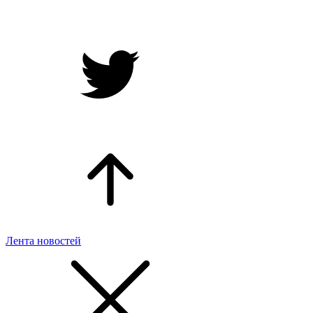
Лента новостей