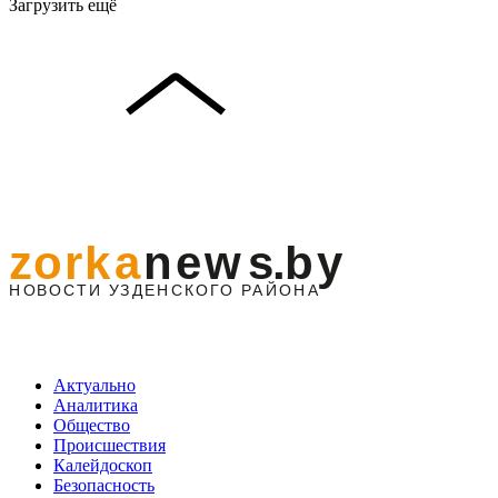
Загрузить ещё
Актуально
Аналитика
Общество
Происшествия
Калейдоскоп
Безопасность