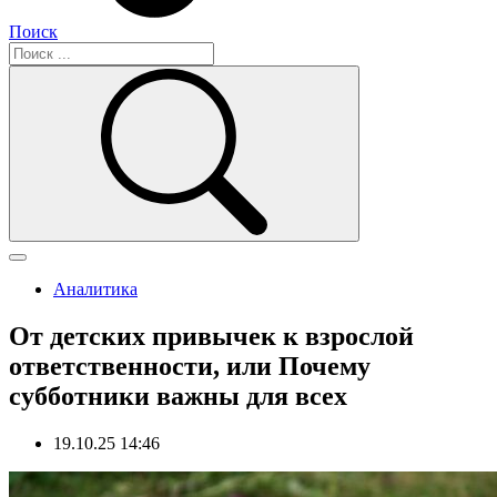
Поиск
Аналитика
От детских привычек к взрослой
ответственности, или Почему
субботники важны для всех
19.10.25 14:46