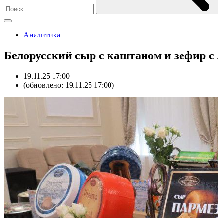
Аналитика
Белорусский сыр с каштаном и зефир с
19.11.25 17:00
(обновлено: 19.11.25 17:00)