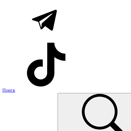
Поиск