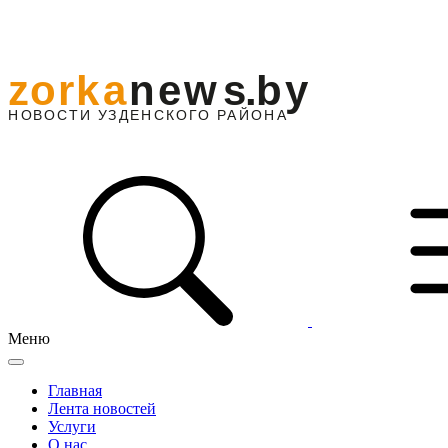
Меню
Главная
Лента новостей
Услуги
О нас