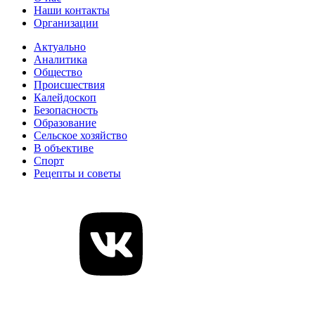
Наши контакты
Организации
Актуально
Аналитика
Общество
Происшествия
Калейдоскоп
Безопасность
Образование
Сельское хозяйство
В объективе
Спорт
Рецепты и советы