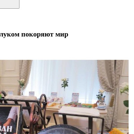
 луком покоряют мир