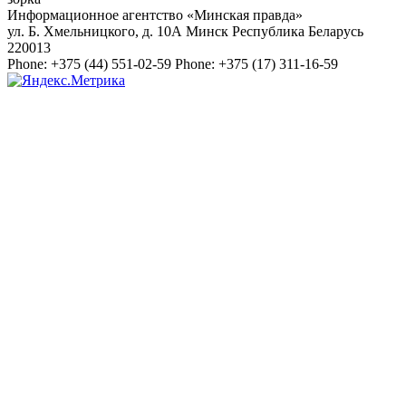
Информационное агентство «Минская правда»
ул. Б. Хмельницкого, д. 10А
Минск
Республика Беларусь
220013
Phone:
+375 (44) 551-02-59
Phone:
+375 (17) 311-16-59