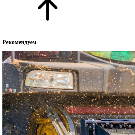
Рекомендуем