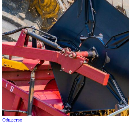
Общество