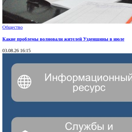
Общество
Какие проблемы волновали жителей Узденщины в июле
03.08.26 16:15