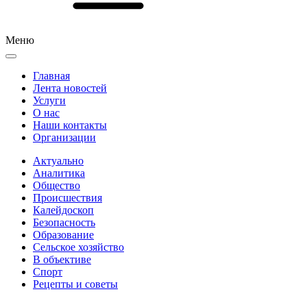
Меню
Главная
Лента новостей
Услуги
О нас
Наши контакты
Организации
Актуально
Аналитика
Общество
Происшествия
Калейдоскоп
Безопасность
Образование
Сельское хозяйство
В объективе
Спорт
Рецепты и советы