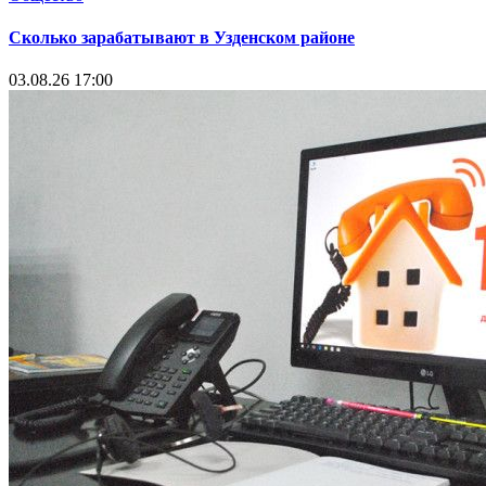
Сколько зарабатывают в Узденском районе
03.08.26 17:00