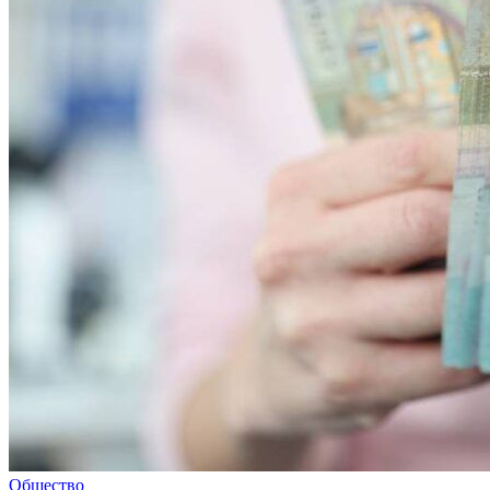
Общество