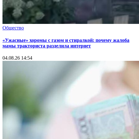
Общество
«Ужасные» хоромы с газом и стиралкой: почему жалоба
мамы тракториста разделила интернет
04.08.26 14:54