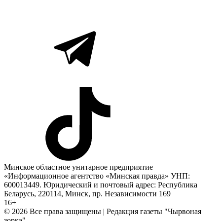
Минское областное унитарное предприятие
«Информационное агентство «Минская правда» УНП:
600013449. Юридический и почтовый адрес: Республика
Беларусь, 220114, Минск, пр. Независимости 169
16+
© 2026 Все права защищены | Редакция газеты "Чырвоная
зорка"