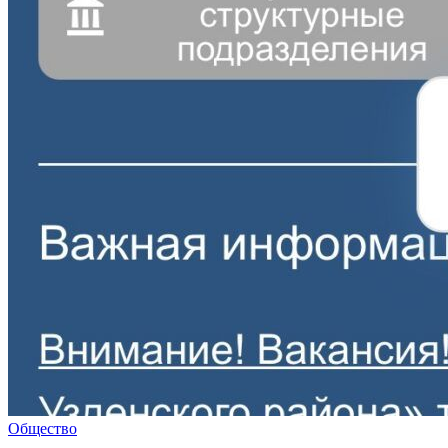
Общество