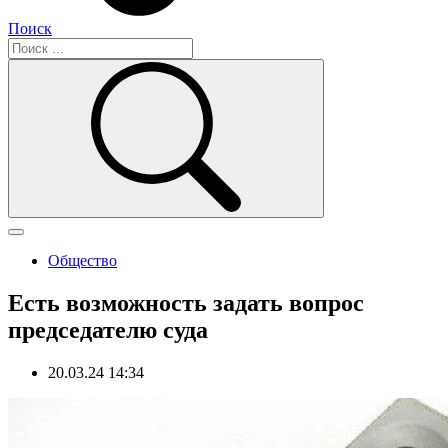
Поиск
Общество
Есть возможность задать вопрос
председателю суда
20.03.24 14:34