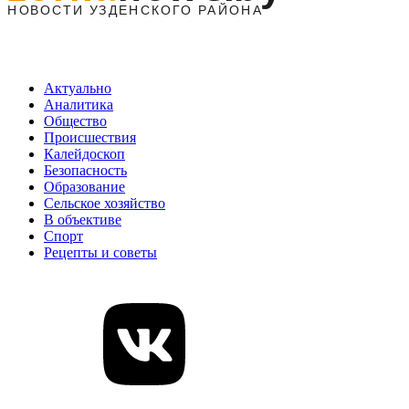
Актуально
Аналитика
Общество
Происшествия
Калейдоскоп
Безопасность
Образование
Сельское хозяйство
В объективе
Спорт
Рецепты и советы