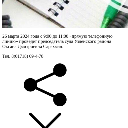
26 марта 2024 года с 9:00 до 11:00 «прямую телефонную
линию» проведет председатель суда Узденского района
Оксана Дмитриевна Сарахман.
Тел. 8(01718) 69-4-78