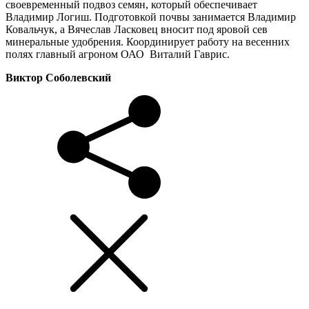
своевременный подвоз семян, который обеспечивает
Владимир Логиш. Подготовкой почвы занимается Владимир
Ковальчук, а Вячеслав Ласковец вносит под яровой сев
минеральные удобрения. Координирует работу на весенних
полях главный агроном ОАО Виталий Гаврис.
Виктор Соболевский