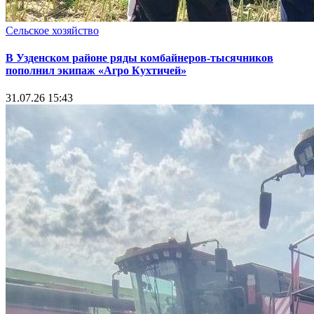
Сельское хозяйство
В Узденском районе ряды комбайнеров-тысячников
пополнил экипаж «Агро Кухтичей»
31.07.26 15:43