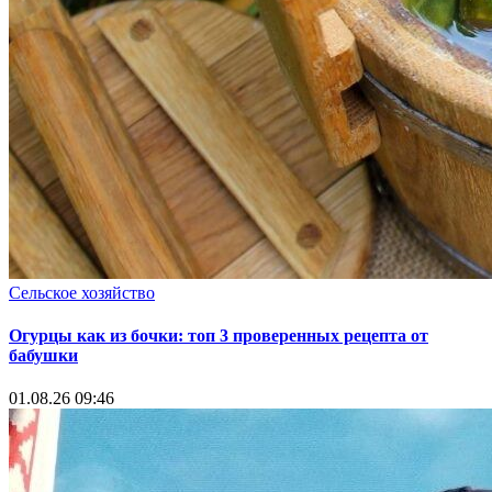
Сельское хозяйство
Огурцы как из бочки: топ 3 проверенных рецепта от
бабушки
01.08.26 09:46