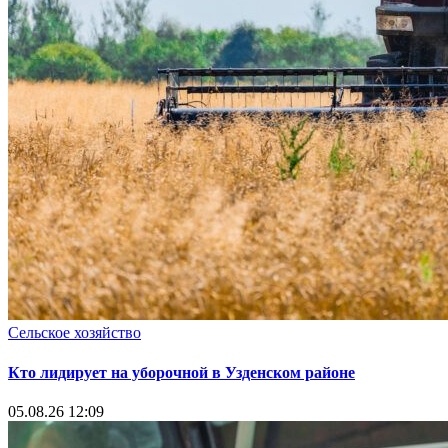
Сельское хозяйство
Кто лидирует на уборочной в Узденском районе
05.08.26 12:09