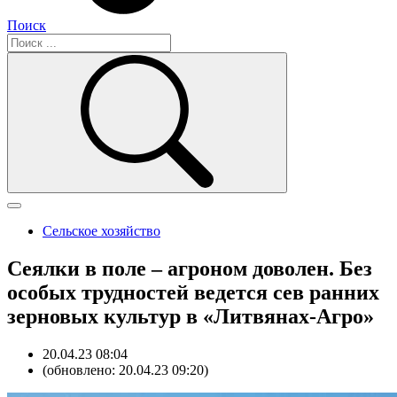
Поиск
Сельское хозяйство
Сеялки в поле – агроном доволен. Без
особых трудностей ведется сев ранних
зерновых культур в «Литвянах-Агро»
20.04.23 08:04
(обновлено: 20.04.23 09:20)