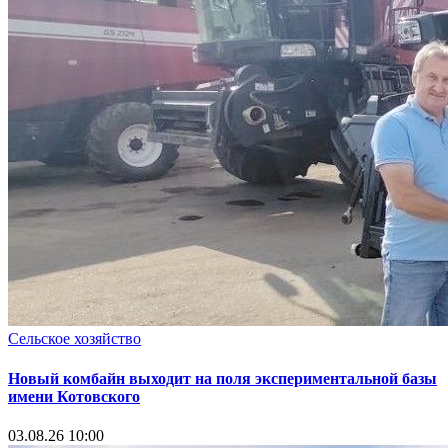
Сельское хозяйство
Новый комбайн выходит на поля экспериментальной базы
имени Котовского
03.08.26 10:00