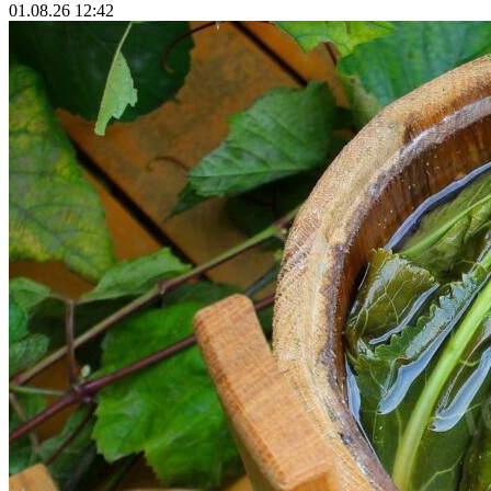
01.08.26 12:42