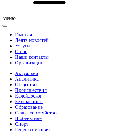
Меню
Главная
Лента новостей
Услуги
О нас
Наши контакты
Организации
Актуально
Аналитика
Общество
Происшествия
Калейдоскоп
Безопасность
Образование
Сельское хозяйство
В объективе
Спорт
Рецепты и советы