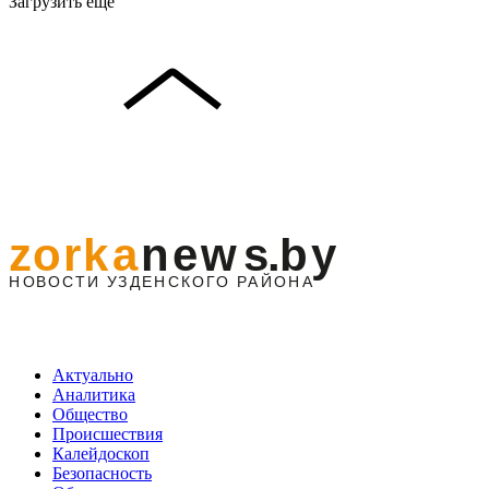
Загрузить ещё
Актуально
Аналитика
Общество
Происшествия
Калейдоскоп
Безопасность