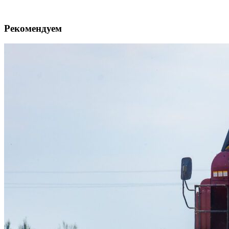
Рекомендуем