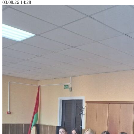
03.08.26 14:28