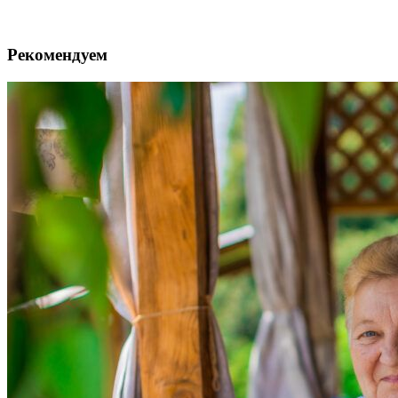
Рекомендуем