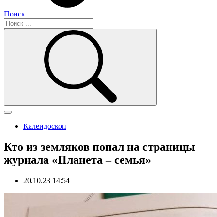
Поиск
Калейдоскоп
Кто из земляков попал на страницы
журнала «Планета – семья»
20.10.23 14:54