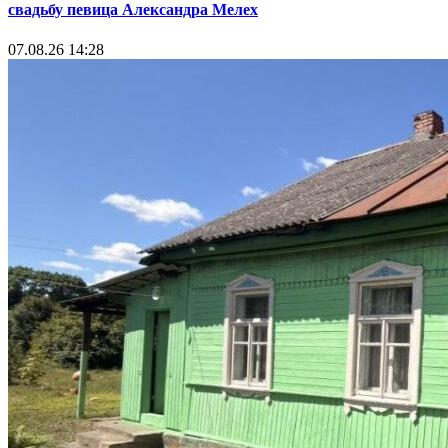
свадьбу певица Александра Мелех
07.08.26 14:28