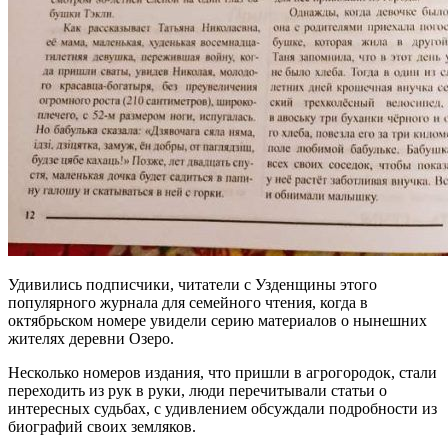
Удивились подписчики, читатели с Узденщины этого
популярного журнала для семейного чтения, когда в
октябрьском номере увидели серию материалов о нынешних
жителях деревни Озеро.
Несколько номеров издания, что пришли в агрогородок, стали
переходить из рук в руки, люди перечитывали статьи о
интересных судьбах, с удивлением обсуждали подробности из
биографий своих земляков.