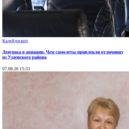
Калейдоскоп
Девушка в авиации. Чем самолеты привлекли отличницу
из Узденского района
07.08.26 15:33