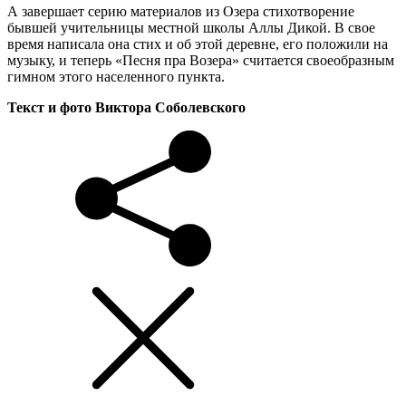
А завершает серию материалов из Озера стихотворение
бывшей учительницы местной школы Аллы Дикой. В свое
время написала она стих и об этой деревне, его положили на
музыку, и теперь «Песня пра Возера» считается своеобразным
гимном этого населенного пункта.
Текст и фото Виктора Соболевского