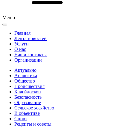
Меню
Главная
Лента новостей
Услуги
О нас
Наши контакты
Организации
Актуально
Аналитика
Общество
Происшествия
Калейдоскоп
Безопасность
Образование
Сельское хозяйство
В объективе
Спорт
Рецепты и советы