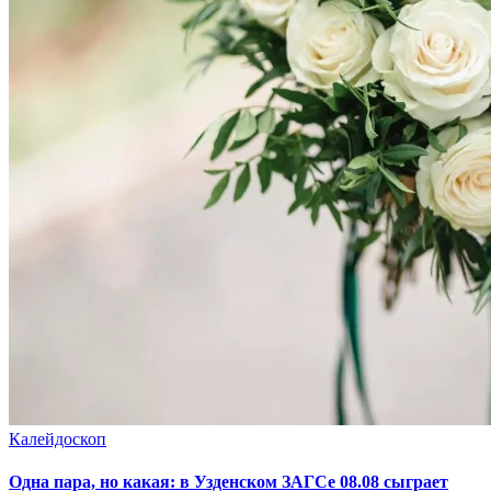
Калейдоскоп
Одна пара, но какая: в Узденском ЗАГСе 08.08 сыграет