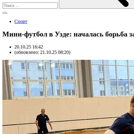
Спорт
Мини-футбол в Узде: началась борьба з
20.10.25 16:42
(обновлено: 21.10.25 08:20)