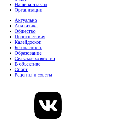
Наши контакты
Организации
Актуально
Аналитика
Общество
Происшествия
Калейдоскоп
Безопасность
Образование
Сельское хозяйство
В объективе
Спорт
Рецепты и советы