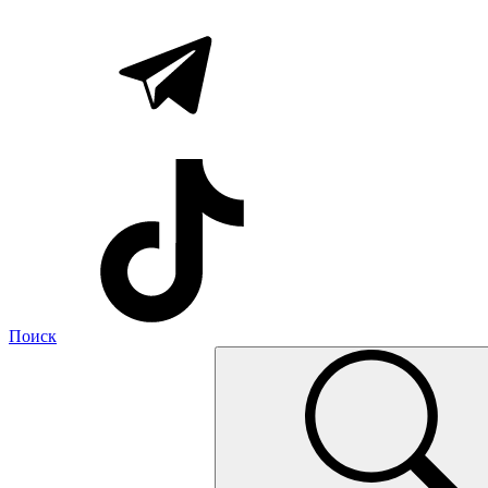
Поиск