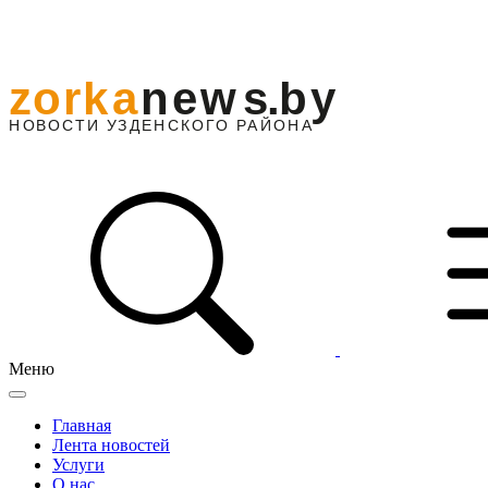
Меню
Главная
Лента новостей
Услуги
О нас