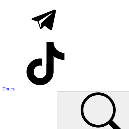
Поиск