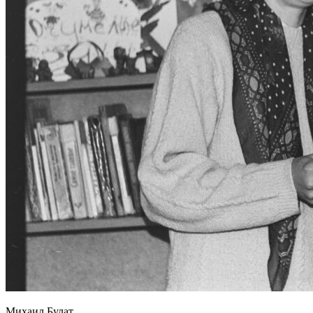
Михаил Булат