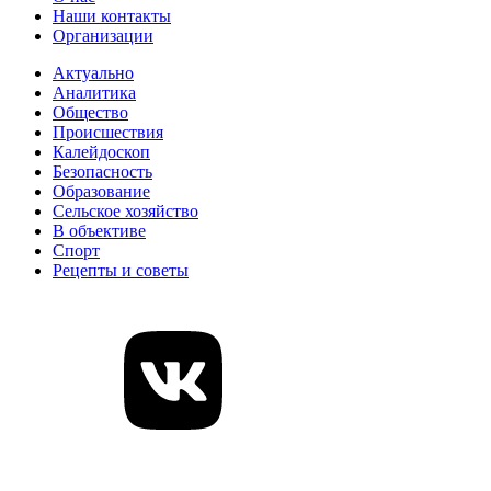
Наши контакты
Организации
Актуально
Аналитика
Общество
Происшествия
Калейдоскоп
Безопасность
Образование
Сельское хозяйство
В объективе
Спорт
Рецепты и советы