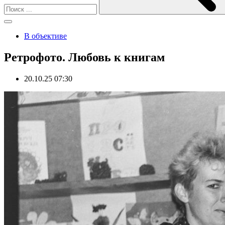
В объективе
Ретрофото. Любовь к книгам
20.10.25 07:30