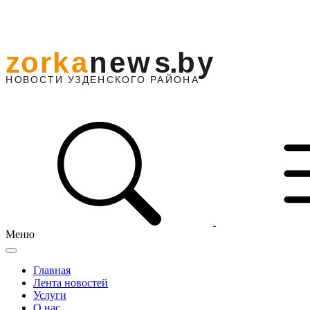
Меню
Главная
Лента новостей
Услуги
О нас