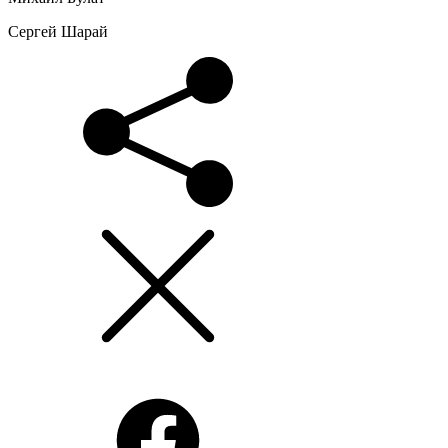
Сергей Шарай