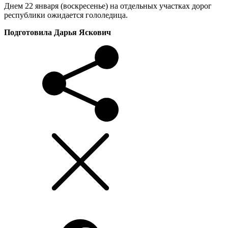
Днем 22 января (воскресенье) на отдельных участках дорог
республики ожидается гололедица.
Подготовила Дарья Яскович