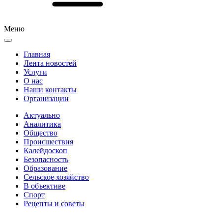
Меню
Главная
Лента новостей
Услуги
О нас
Наши контакты
Организации
Актуально
Аналитика
Общество
Происшествия
Калейдоскоп
Безопасность
Образование
Сельское хозяйство
В объективе
Спорт
Рецепты и советы