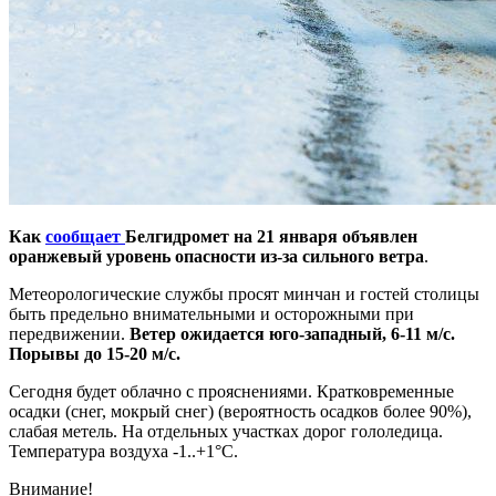
Как
сообщает
Белгидромет на 21 января объявлен
оранжевый уровень опасности из-за сильного ветра
.
Метеорологические службы просят минчан и гостей столицы
быть предельно внимательными и осторожными при
передвижении.
Ветер ожидается юго-западный, 6-11 м/с.
Порывы до 15-20 м/с.
Сегодня будет облачно с прояснениями. Кратковременные
осадки (снег, мокрый снег) (вероятность осадков более 90%),
слабая метель. На отдельных участках дорог гололедица.
Температура воздуха -1..+1°C.
Внимание!