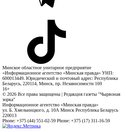
Минское областное унитарное предприятие
«Информационное агентство «Минская правда» УНП:
600013449. Юридический и почтовый адрес: Республика
Беларусь, 220114, Минск, пр. Независимости 169
16+
© 2026 Все права защищены | Редакция газеты "Чырвоная
зорка"
Информационное агентство «Минская правда»
ул. Б. Хмельницкого, д. 10А
Минск
Республика Беларусь
220013
Phone:
+375 (44) 551-02-59
Phone:
+375 (17) 311-16-59