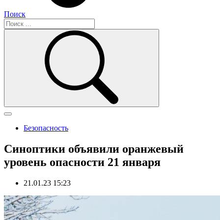
Поиск
Безопасность
Синоптики объявили оранжевый
уровень опасности 21 января
21.01.23 15:23