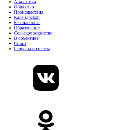
Аналитика
Общество
Происшествия
Калейдоскоп
Безопасность
Образование
Сельское хозяйство
В объективе
Спорт
Рецепты и советы