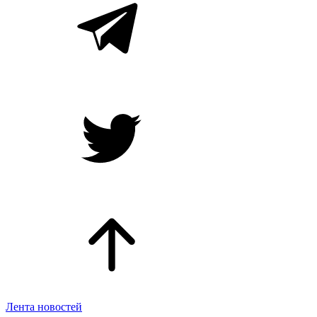
Лента новостей