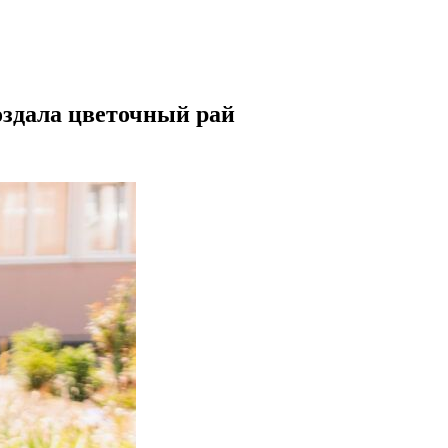
создала цветочный рай