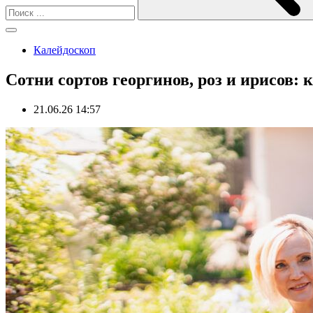
Калейдоскоп
Сотни сортов георгинов, роз и ирисов: 
21.06.26 14:57