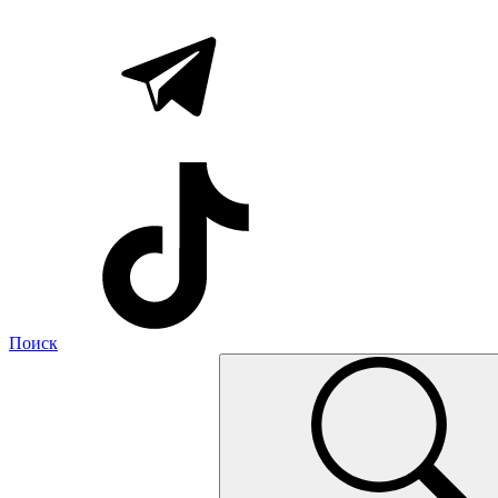
Поиск