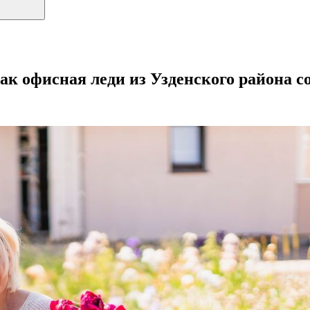
как офисная леди из Узденского района 