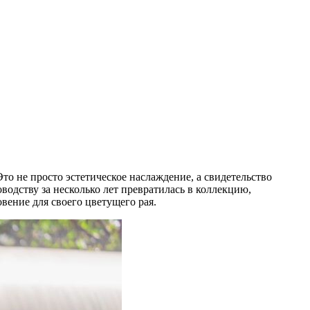
о не просто эстетическое наслаждение, а свидетельство
водству за несколько лет превратилась в коллекцию,
вение для своего цветущего рая.