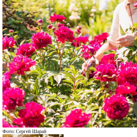
Фото: Сергей Шарай