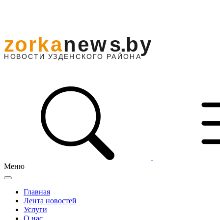
Меню
Главная
Лента новостей
Услуги
О нас