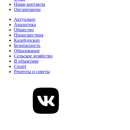
Наши контакты
Организации
Актуально
Аналитика
Общество
Происшествия
Калейдоскоп
Безопасность
Образование
Сельское хозяйство
В объективе
Спорт
Рецепты и советы